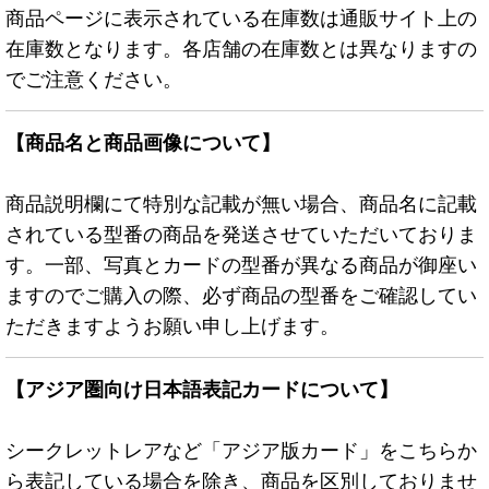
商品ページに表示されている在庫数は通販サイト上の
在庫数となります。各店舗の在庫数とは異なりますの
でご注意ください。
【商品名と商品画像について】
商品説明欄にて特別な記載が無い場合、商品名に記載
されている型番の商品を発送させていただいておりま
す。一部、写真とカードの型番が異なる商品が御座い
ますのでご購入の際、必ず商品の型番をご確認してい
ただきますようお願い申し上げます。
【アジア圏向け日本語表記カードについて】
シークレットレアなど「アジア版カード」をこちらか
ら表記している場合を除き、商品を区別しておりませ