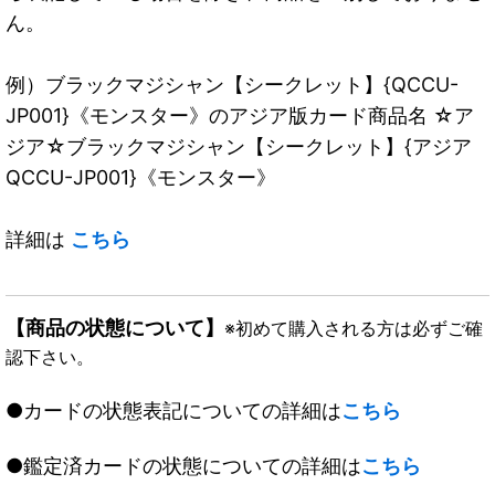
ん。
例）ブラックマジシャン【シークレット】{QCCU-
JP001}《モンスター》のアジア版カード商品名 ☆ア
ジア☆ブラックマジシャン【シークレット】{アジア
QCCU-JP001}《モンスター》
詳細は
こちら
【商品の状態について】
※初めて購入される方は必ずご確
認下さい。
●カードの状態表記についての詳細は
こちら
●鑑定済カードの状態についての詳細は
こちら