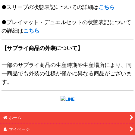
●スリーブの状態表記についての詳細は
こちら
●プレイマット・デュエルセットの状態表記について
の詳細は
こちら
【サプライ商品の外装について】
一部のサプライ商品の生産時期や生産場所により、同
一商品でも外装の仕様が僅かに異なる商品がございま
す。
ホーム
マイページ