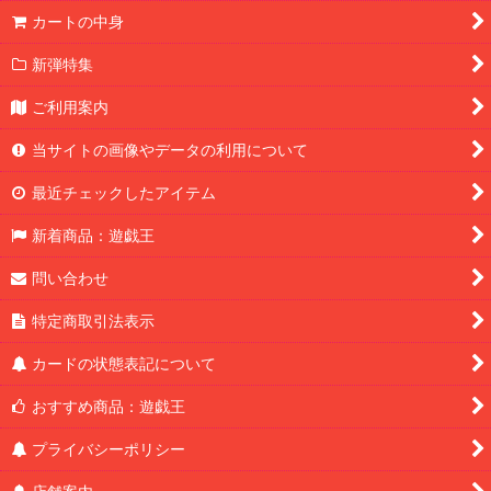
カートの中身
新弾特集
ご利用案内
当サイトの画像やデータの利用について
最近チェックしたアイテム
新着商品：遊戯王
問い合わせ
特定商取引法表示
カードの状態表記について
おすすめ商品：遊戯王
プライバシーポリシー