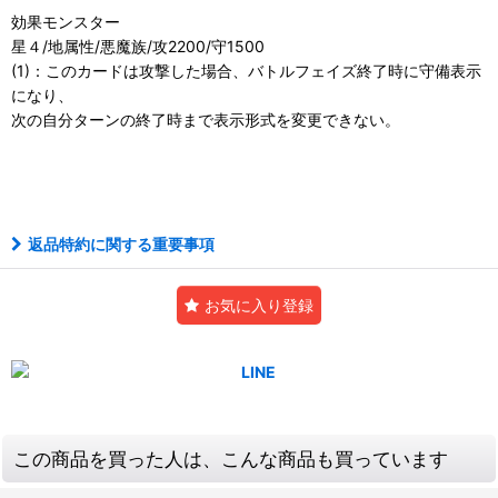
効果モンスター
星４/地属性/悪魔族/攻2200/守1500
(1)：このカードは攻撃した場合、バトルフェイズ終了時に守備表示
になり、
次の自分ターンの終了時まで表示形式を変更できない。
アルティメット
返品特約に関する重要事項
お気に入り登録
この商品を買った人は、こんな商品も買っています