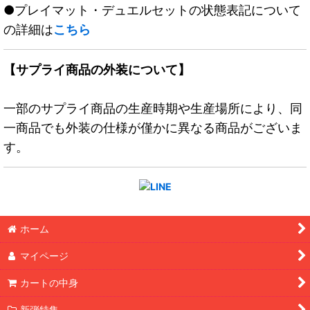
●プレイマット・デュエルセットの状態表記について
の詳細は
こちら
【サプライ商品の外装について】
一部のサプライ商品の生産時期や生産場所により、同
一商品でも外装の仕様が僅かに異なる商品がございま
す。
ホーム
マイページ
カートの中身
新弾特集