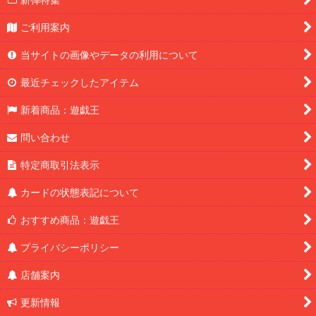
ご利用案内
当サイトの画像やデータの利用について
最近チェックしたアイテム
新着商品：遊戯王
問い合わせ
特定商取引法表示
カードの状態表記について
おすすめ商品：遊戯王
プライバシーポリシー
店舗案内
更新情報