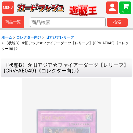
MENU
カート
商品一覧
検索
ホーム
>
コレクター向け
>
旧アジアレリーフ
>
〔状態B〕☆旧アジア☆ファイアーダーツ【レリーフ】{CRV-AE049}《コレク
ター向け》
〔状態B〕☆旧アジア☆ファイアーダーツ【レリーフ】
{CRV-AE049}《コレクター向け》