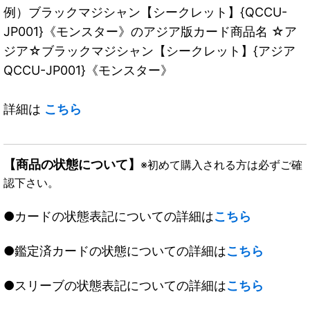
例）ブラックマジシャン【シークレット】{QCCU-
JP001}《モンスター》のアジア版カード商品名 ☆ア
ジア☆ブラックマジシャン【シークレット】{アジア
QCCU-JP001}《モンスター》
詳細は
こちら
【商品の状態について】
※初めて購入される方は必ずご確
認下さい。
●カードの状態表記についての詳細は
こちら
●鑑定済カードの状態についての詳細は
こちら
●スリーブの状態表記についての詳細は
こちら