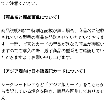
でご注意ください。
【商品名と商品画像について】
商品説明欄にて特別な記載が無い場合、商品名に記載
されている型番の商品を発送させていただいておりま
す。一部、写真とカードの型番が異なる商品が御座い
ますのでご購入の際、必ず商品の型番をご確認してい
ただきますようお願い申し上げます。
【アジア圏向け日本語表記カードについて】
シークレットレアなど「アジア版カード」をこちらか
ら表記している場合を除き、商品を区別しておりませ
ん。