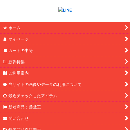
ホーム
マイページ
カートの中身
新弾特集
ご利用案内
当サイトの画像やデータの利用について
最近チェックしたアイテム
新着商品：遊戯王
問い合わせ
特定商取引法表示