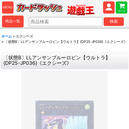
MENU
カート
商品一覧
検索
ホーム
>
エクシーズ
>
〔状態B〕LLアンサンブルーロビン【ウルトラ】{DP25-JP036}《エクシーズ》
〔状態B〕LLアンサンブルーロビン【ウルトラ】
{DP25-JP036}《エクシーズ》