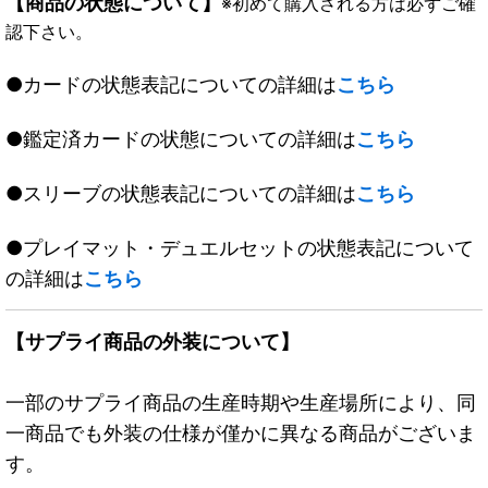
【商品の状態について】
※初めて購入される方は必ずご確
認下さい。
●カードの状態表記についての詳細は
こちら
●鑑定済カードの状態についての詳細は
こちら
●スリーブの状態表記についての詳細は
こちら
●プレイマット・デュエルセットの状態表記について
の詳細は
こちら
【サプライ商品の外装について】
一部のサプライ商品の生産時期や生産場所により、同
一商品でも外装の仕様が僅かに異なる商品がございま
す。