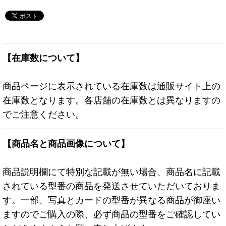
【在庫数について】
商品ページに表示されている在庫数は通販サイト上の
在庫数となります。各店舗の在庫数とは異なりますの
でご注意ください。
【商品名と商品画像について】
商品説明欄にて特別な記載が無い場合、商品名に記載
されている型番の商品を発送させていただいておりま
す。一部、写真とカードの型番が異なる商品が御座い
ますのでご購入の際、必ず商品の型番をご確認してい