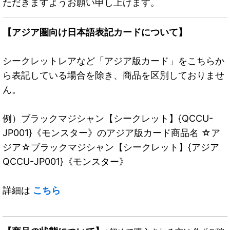
ただきますようお願い申し上げます。
【アジア圏向け日本語表記カードについて】
シークレットレアなど「アジア版カード」をこちらか
ら表記している場合を除き、商品を区別しておりませ
ん。
例）ブラックマジシャン【シークレット】{QCCU-
JP001}《モンスター》のアジア版カード商品名 ☆ア
ジア☆ブラックマジシャン【シークレット】{アジア
QCCU-JP001}《モンスター》
詳細は
こちら