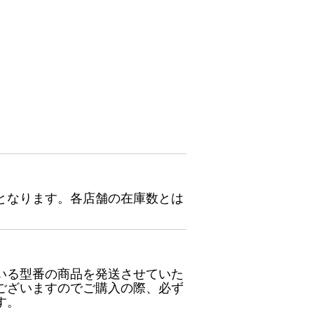
となります。各店舗の在庫数とは
いる型番の商品を発送させていた
ございますのでご購入の際、必ず
す。