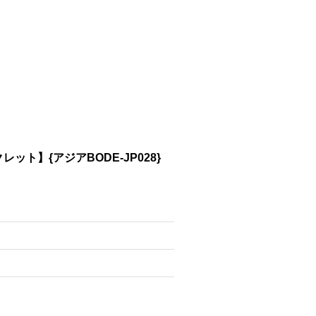
】{アジアBODE-JP028}