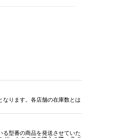
となります。各店舗の在庫数とは
いる型番の商品を発送させていた