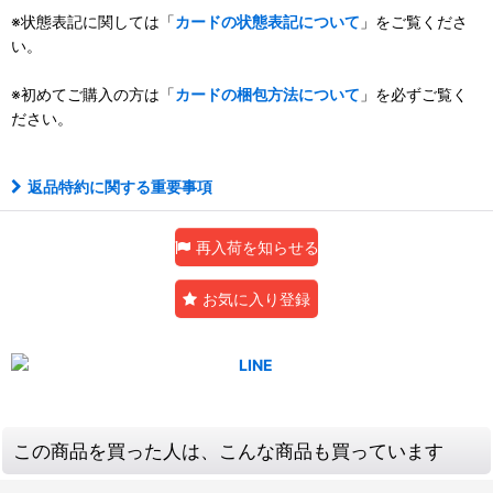
※状態表記に関しては「
カードの状態表記について
」をご覧くださ
い。
※初めてご購入の方は「
カードの梱包方法について
」を必ずご覧く
ださい。
返品特約に関する重要事項
再入荷を知らせる
お気に入り登録
この商品を買った人は、こんな商品も買っています