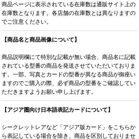
商品ページに表示されている在庫数は通販サイト上の
在庫数となります。各店舗の在庫数とは異なりますの
でご注意ください。
【商品名と商品画像について】
商品説明欄にて特別な記載が無い場合、商品名に記載
されている型番の商品を発送させていただいておりま
す。一部、写真とカードの型番が異なる商品が御座い
ますのでご購入の際、必ず商品の型番をご確認してい
ただきますようお願い申し上げます。
【アジア圏向け日本語表記カードについて】
シークレットレアなど「アジア版カード」をこちらか
ら表記している場合を除き、商品を区別しておりませ