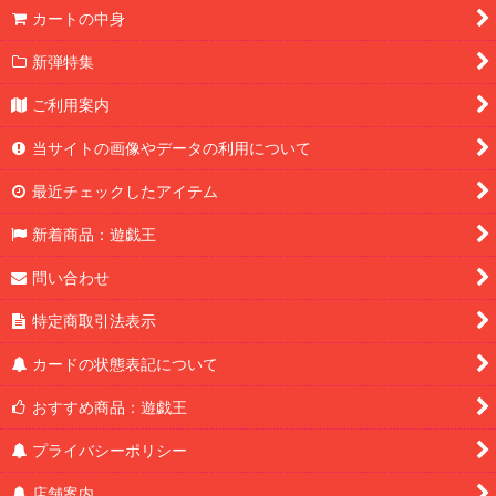
カートの中身
新弾特集
ご利用案内
当サイトの画像やデータの利用について
最近チェックしたアイテム
新着商品：遊戯王
問い合わせ
特定商取引法表示
カードの状態表記について
おすすめ商品：遊戯王
プライバシーポリシー
店舗案内