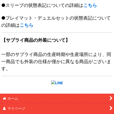
●スリーブの状態表記についての詳細は
こちら
●プレイマット・デュエルセットの状態表記について
の詳細は
こちら
【サプライ商品の外装について】
一部のサプライ商品の生産時期や生産場所により、同
一商品でも外装の仕様が僅かに異なる商品がございま
す。
ホーム
マイページ