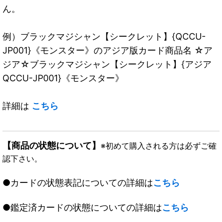
ん。
例）ブラックマジシャン【シークレット】{QCCU-
JP001}《モンスター》のアジア版カード商品名 ☆ア
ジア☆ブラックマジシャン【シークレット】{アジア
QCCU-JP001}《モンスター》
詳細は
こちら
【商品の状態について】
※初めて購入される方は必ずご確
認下さい。
●カードの状態表記についての詳細は
こちら
●鑑定済カードの状態についての詳細は
こちら