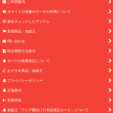
ご利用案内
当サイトの画像やデータの利用について
最近チェックしたアイテム
新着商品：遊戯王
問い合わせ
特定商取引法表示
カードの状態表記について
おすすめ商品：遊戯王
プライバシーポリシー
店舗案内
更新情報
遊戯王「アジア圏向け日本語表記カード」について