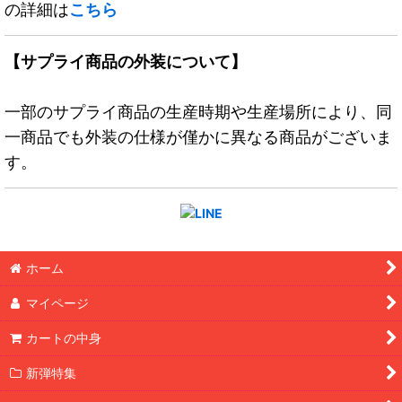
の詳細は
こちら
【サプライ商品の外装について】
一部のサプライ商品の生産時期や生産場所により、同
一商品でも外装の仕様が僅かに異なる商品がございま
す。
ホーム
マイページ
カートの中身
新弾特集