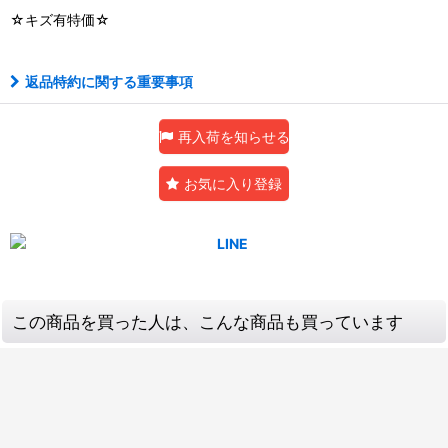
☆キズ有特価☆
返品特約に関する重要事項
再入荷を知らせる
お気に入り登録
この商品を買った人は、こんな商品も買っています