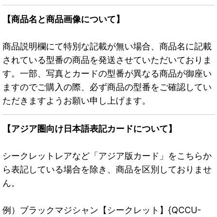
【商品名と商品画像について】
商品説明欄にて特別な記載が無い場合、商品名に記載
されている型番の商品を発送させていただいておりま
す。一部、写真とカードの型番が異なる商品が御座い
ますのでご購入の際、必ず商品の型番をご確認してい
ただきますようお願い申し上げます。
【アジア圏向け日本語表記カードについて】
シークレットレアなど「アジア版カード」をこちらか
ら表記している場合を除き、商品を区別しておりませ
ん。
例）ブラックマジシャン【シークレット】{QCCU-