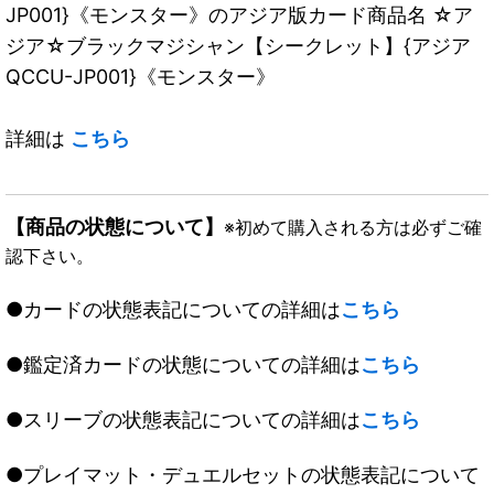
JP001}《モンスター》のアジア版カード商品名 ☆ア
ジア☆ブラックマジシャン【シークレット】{アジア
QCCU-JP001}《モンスター》
詳細は
こちら
【商品の状態について】
※初めて購入される方は必ずご確
認下さい。
●カードの状態表記についての詳細は
こちら
●鑑定済カードの状態についての詳細は
こちら
●スリーブの状態表記についての詳細は
こちら
●プレイマット・デュエルセットの状態表記について