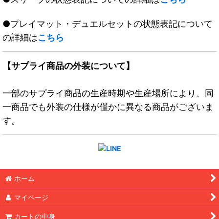
●プレイマット・デュエルセットの状態表記について
の詳細は
こちら
【サプライ商品の外装について】
一部のサプライ商品の生産時期や生産場所により、同
一商品でも外装の仕様が僅かに異なる商品がございま
す。
ホーム
マイページ
カートの中身