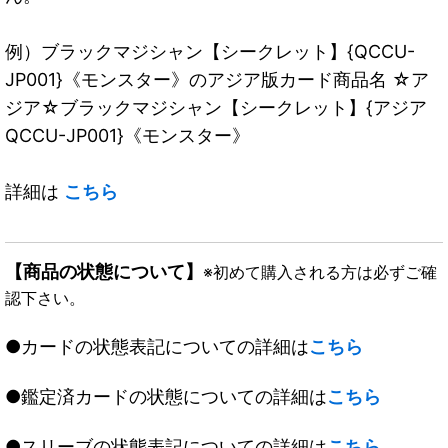
例）ブラックマジシャン【シークレット】{QCCU-
JP001}《モンスター》のアジア版カード商品名 ☆ア
ジア☆ブラックマジシャン【シークレット】{アジア
QCCU-JP001}《モンスター》
詳細は
こちら
【商品の状態について】
※初めて購入される方は必ずご確
認下さい。
●カードの状態表記についての詳細は
こちら
●鑑定済カードの状態についての詳細は
こちら
●スリーブの状態表記についての詳細は
こちら