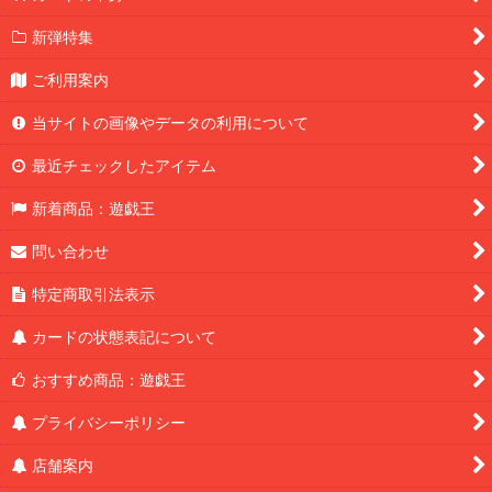
新弾特集
ご利用案内
当サイトの画像やデータの利用について
最近チェックしたアイテム
新着商品：遊戯王
問い合わせ
特定商取引法表示
カードの状態表記について
おすすめ商品：遊戯王
プライバシーポリシー
店舗案内