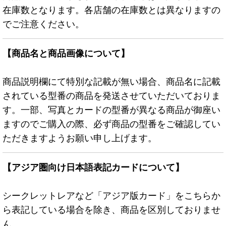
在庫数となります。各店舗の在庫数とは異なりますの
でご注意ください。
【商品名と商品画像について】
商品説明欄にて特別な記載が無い場合、商品名に記載
されている型番の商品を発送させていただいておりま
す。一部、写真とカードの型番が異なる商品が御座い
ますのでご購入の際、必ず商品の型番をご確認してい
ただきますようお願い申し上げます。
【アジア圏向け日本語表記カードについて】
シークレットレアなど「アジア版カード」をこちらか
ら表記している場合を除き、商品を区別しておりませ
ん。