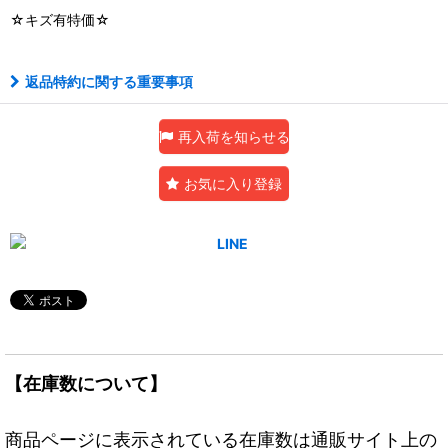
☆キズ有特価☆
返品特約に関する重要事項
再入荷を知らせる
お気に入り登録
【在庫数について】
商品ページに表示されている在庫数は通販サイト上の