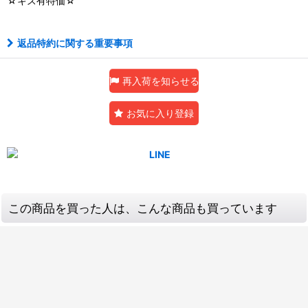
☆キズ有特価☆
返品特約に関する重要事項
再入荷を知らせる
お気に入り登録
この商品を買った人は、こんな商品も買っています