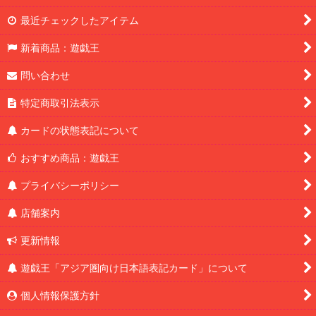
最近チェックしたアイテム
新着商品：遊戯王
問い合わせ
特定商取引法表示
カードの状態表記について
おすすめ商品：遊戯王
プライバシーポリシー
店舗案内
更新情報
遊戯王「アジア圏向け日本語表記カード」について
個人情報保護方針