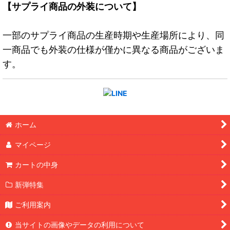
【サプライ商品の外装について】
一部のサプライ商品の生産時期や生産場所により、同
一商品でも外装の仕様が僅かに異なる商品がございま
す。
ホーム
マイページ
カートの中身
新弾特集
ご利用案内
当サイトの画像やデータの利用について