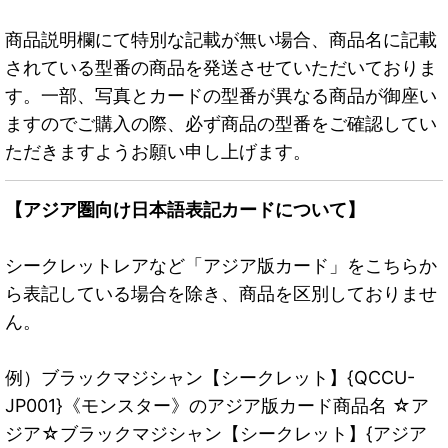
商品説明欄にて特別な記載が無い場合、商品名に記載
されている型番の商品を発送させていただいておりま
す。一部、写真とカードの型番が異なる商品が御座い
ますのでご購入の際、必ず商品の型番をご確認してい
ただきますようお願い申し上げます。
【アジア圏向け日本語表記カードについて】
シークレットレアなど「アジア版カード」をこちらか
ら表記している場合を除き、商品を区別しておりませ
ん。
例）ブラックマジシャン【シークレット】{QCCU-
JP001}《モンスター》のアジア版カード商品名 ☆ア
ジア☆ブラックマジシャン【シークレット】{アジア