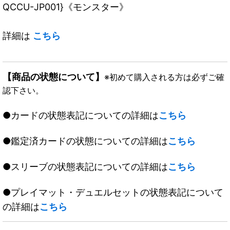
QCCU-JP001}《モンスター》
詳細は
こちら
【商品の状態について】
※初めて購入される方は必ずご確
認下さい。
●カードの状態表記についての詳細は
こちら
●鑑定済カードの状態についての詳細は
こちら
●スリーブの状態表記についての詳細は
こちら
●プレイマット・デュエルセットの状態表記について
の詳細は
こちら