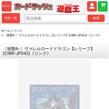
MENU
カート
商品一覧
検索
ホーム
>
リンク
>
〔状態A-〕ヴァレルロードドラゴン【レリーフ】{CIBR-JP042}《リンク》
〔状態A-〕ヴァレルロードドラゴン【レリーフ】
{CIBR-JP042}《リンク》