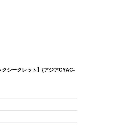
クシークレット】{アジアCYAC-