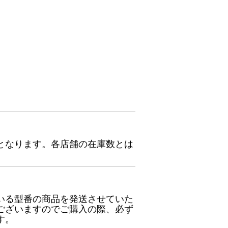
となります。各店舗の在庫数とは
いる型番の商品を発送させていた
ございますのでご購入の際、必ず
す。