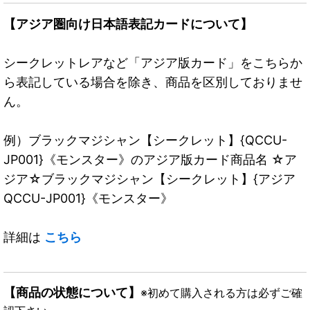
【アジア圏向け日本語表記カードについて】
シークレットレアなど「アジア版カード」をこちらか
ら表記している場合を除き、商品を区別しておりませ
ん。
例）ブラックマジシャン【シークレット】{QCCU-
JP001}《モンスター》のアジア版カード商品名 ☆ア
ジア☆ブラックマジシャン【シークレット】{アジア
QCCU-JP001}《モンスター》
詳細は
こちら
【商品の状態について】
※初めて購入される方は必ずご確