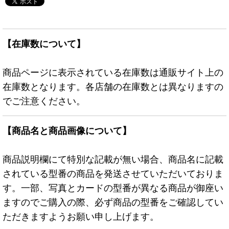
【在庫数について】
商品ページに表示されている在庫数は通販サイト上の
在庫数となります。各店舗の在庫数とは異なりますの
でご注意ください。
【商品名と商品画像について】
商品説明欄にて特別な記載が無い場合、商品名に記載
されている型番の商品を発送させていただいておりま
す。一部、写真とカードの型番が異なる商品が御座い
ますのでご購入の際、必ず商品の型番をご確認してい
ただきますようお願い申し上げます。