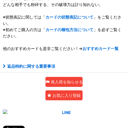
どんな相手でも粉砕する、その破壊力は計り知れない。
※状態表記に関しては「
カードの状態表記について
」をご覧くださ
い。
※初めてご購入の方は「
カードの梱包方法について
」を必ずご覧く
ださい。
他のおすすめカードも是非ご覧ください！⇒
おすすめカード一覧
返品特約に関する重要事項
再入荷を知らせる
お気に入り登録