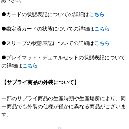
認下さい。
●カードの状態表記についての詳細は
こちら
●鑑定済カードの状態についての詳細は
こちら
●スリーブの状態表記についての詳細は
こちら
●プレイマット・デュエルセットの状態表記について
の詳細は
こちら
【サプライ商品の外装について】
一部のサプライ商品の生産時期や生産場所により、同
一商品でも外装の仕様が僅かに異なる商品がございま
す。