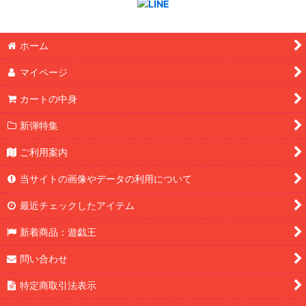
ホーム
マイページ
カートの中身
新弾特集
ご利用案内
当サイトの画像やデータの利用について
最近チェックしたアイテム
新着商品：遊戯王
問い合わせ
特定商取引法表示