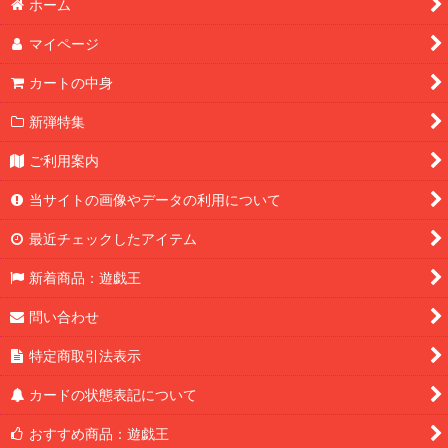
ホーム
マイページ
カートの中身
新弾特集
ご利用案内
当サイトの画像やデータの利用について
最近チェックしたアイテム
新着商品：遊戯王
問い合わせ
特定商取引法表示
カードの状態表記について
おすすめ商品：遊戯王