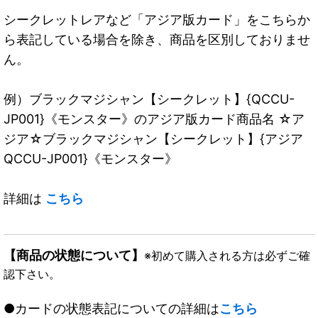
シークレットレアなど「アジア版カード」をこちらか
ら表記している場合を除き、商品を区別しておりませ
ん。
例）ブラックマジシャン【シークレット】{QCCU-
JP001}《モンスター》のアジア版カード商品名 ☆ア
ジア☆ブラックマジシャン【シークレット】{アジア
QCCU-JP001}《モンスター》
詳細は
こちら
【商品の状態について】
※初めて購入される方は必ずご確
認下さい。
●カードの状態表記についての詳細は
こちら