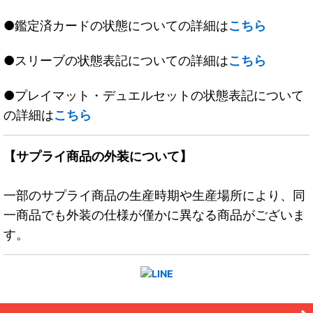
●鑑定済カードの状態についての詳細は
こちら
●スリーブの状態表記についての詳細は
こちら
●プレイマット・デュエルセットの状態表記について
の詳細は
こちら
【サプライ商品の外装について】
一部のサプライ商品の生産時期や生産場所により、同
一商品でも外装の仕様が僅かに異なる商品がございま
す。