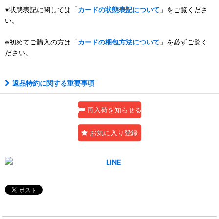
※状態表記に関しては「
カードの状態表記について
」をご覧くださ
い。
※初めてご購入の方は「
カードの梱包方法について
」を必ずご覧く
ださい。
返品特約に関する重要事項
再入荷を知らせる
お気に入り登録