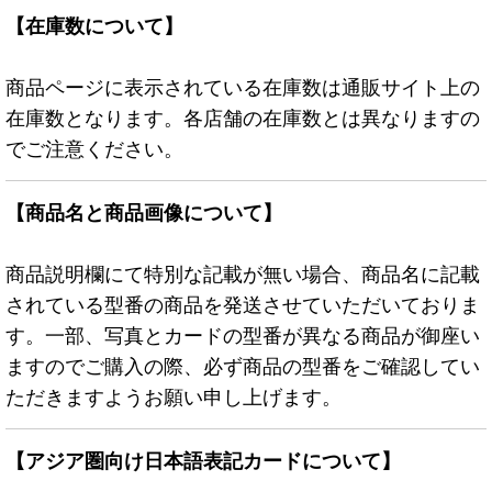
【在庫数について】
商品ページに表示されている在庫数は通販サイト上の
在庫数となります。各店舗の在庫数とは異なりますの
でご注意ください。
【商品名と商品画像について】
商品説明欄にて特別な記載が無い場合、商品名に記載
されている型番の商品を発送させていただいておりま
す。一部、写真とカードの型番が異なる商品が御座い
ますのでご購入の際、必ず商品の型番をご確認してい
ただきますようお願い申し上げます。
【アジア圏向け日本語表記カードについて】