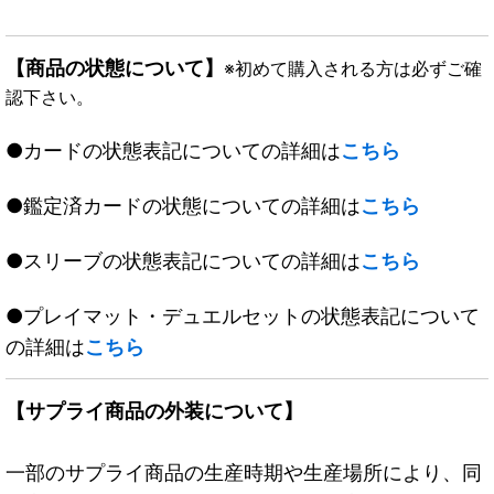
【商品の状態について】
※初めて購入される方は必ずご確
認下さい。
●カードの状態表記についての詳細は
こちら
●鑑定済カードの状態についての詳細は
こちら
●スリーブの状態表記についての詳細は
こちら
●プレイマット・デュエルセットの状態表記について
の詳細は
こちら
【サプライ商品の外装について】
一部のサプライ商品の生産時期や生産場所により、同