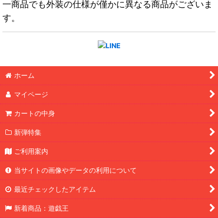
一商品でも外装の仕様が僅かに異なる商品がございま
す。
ホーム
マイページ
カートの中身
新弾特集
ご利用案内
当サイトの画像やデータの利用について
最近チェックしたアイテム
新着商品：遊戯王