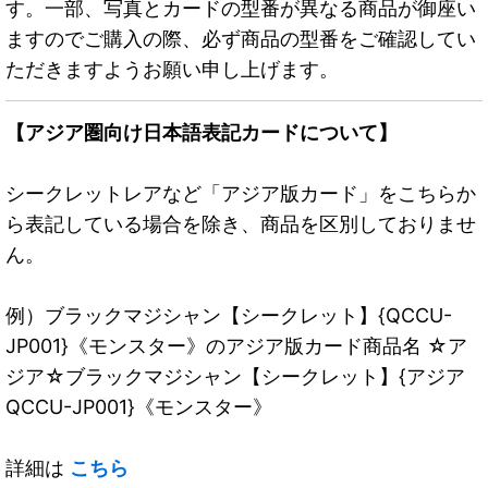
す。一部、写真とカードの型番が異なる商品が御座い
ますのでご購入の際、必ず商品の型番をご確認してい
ただきますようお願い申し上げます。
【アジア圏向け日本語表記カードについて】
シークレットレアなど「アジア版カード」をこちらか
ら表記している場合を除き、商品を区別しておりませ
ん。
例）ブラックマジシャン【シークレット】{QCCU-
JP001}《モンスター》のアジア版カード商品名 ☆ア
ジア☆ブラックマジシャン【シークレット】{アジア
QCCU-JP001}《モンスター》
詳細は
こちら