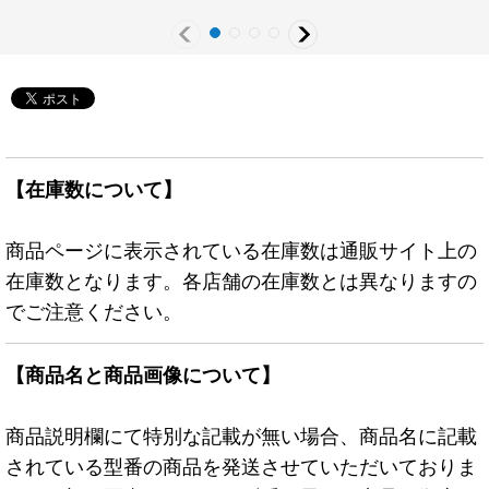
スター》
【在庫数について】
商品ページに表示されている在庫数は通販サイト上の
在庫数となります。各店舗の在庫数とは異なりますの
でご注意ください。
【商品名と商品画像について】
商品説明欄にて特別な記載が無い場合、商品名に記載
されている型番の商品を発送させていただいておりま