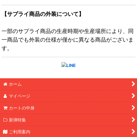
【サプライ商品の外装について】
一部のサプライ商品の生産時期や生産場所により、同
一商品でも外装の仕様が僅かに異なる商品がございま
す。
ホーム
マイページ
カートの中身
新弾特集
ご利用案内