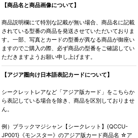
【商品名と商品画像について】
商品説明欄にて特別な記載が無い場合、商品名に記載
されている型番の商品を発送させていただいておりま
す。一部、写真とカードの型番が異なる商品が御座い
ますのでご購入の際、必ず商品の型番をご確認してい
ただきますようお願い申し上げます。
【アジア圏向け日本語表記カードについて】
シークレットレアなど「アジア版カード」をこちらか
ら表記している場合を除き、商品を区別しておりませ
ん。
例）ブラックマジシャン【シークレット】{QCCU-
JP001}《モンスター》のアジア版カード商品名 ☆ア