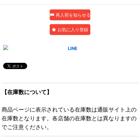
再入荷を知らせる
お気に入り登録
【在庫数について】
商品ページに表示されている在庫数は通販サイト上の
在庫数となります。各店舗の在庫数とは異なりますの
でご注意ください。