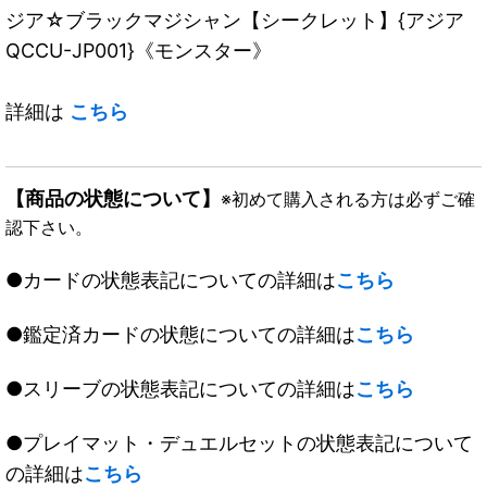
ジア☆ブラックマジシャン【シークレット】{アジア
QCCU-JP001}《モンスター》
詳細は
こちら
【商品の状態について】
※初めて購入される方は必ずご確
認下さい。
●カードの状態表記についての詳細は
こちら
●鑑定済カードの状態についての詳細は
こちら
●スリーブの状態表記についての詳細は
こちら
●プレイマット・デュエルセットの状態表記について
の詳細は
こちら