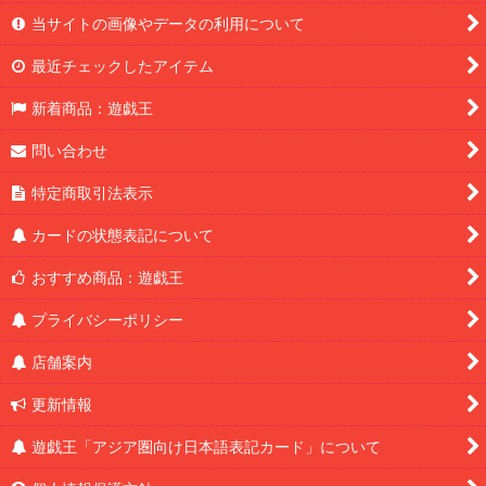
当サイトの画像やデータの利用について
最近チェックしたアイテム
新着商品：遊戯王
問い合わせ
特定商取引法表示
カードの状態表記について
おすすめ商品：遊戯王
プライバシーポリシー
店舗案内
更新情報
遊戯王「アジア圏向け日本語表記カード」について