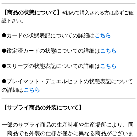
【商品の状態について】
※初めて購入される方は必ずご確
認下さい。
●カードの状態表記についての詳細は
こちら
●鑑定済カードの状態についての詳細は
こちら
●スリーブの状態表記についての詳細は
こちら
●プレイマット・デュエルセットの状態表記について
の詳細は
こちら
【サプライ商品の外装について】
一部のサプライ商品の生産時期や生産場所により、同
一商品でも外装の仕様が僅かに異なる商品がございま