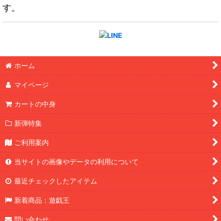
す。
ホーム
マイページ
カートの中身
新弾特集
ご利用案内
当サイトの画像やデータの利用について
最近チェックしたアイテム
新着商品：遊戯王
問い合わせ