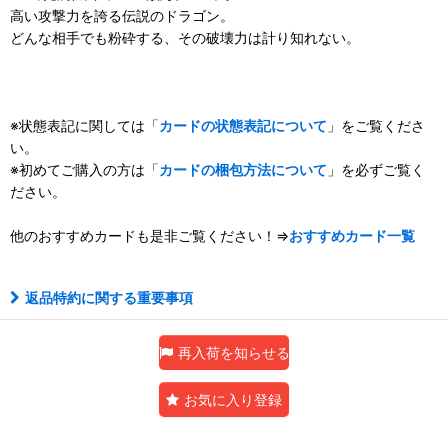
高い攻撃力を誇る伝説のドラゴン。
どんな相手でも粉砕する、その破壊力は計り知れない。
※状態表記に関しては「
カードの状態表記について
」をご覧くださ
い。
※初めてご購入の方は「
カードの梱包方法について
」を必ずご覧く
ださい。
他のおすすめカードも是非ご覧ください！⇒
おすすめカード一覧
返品特約に関する重要事項
再入荷を知らせる
お気に入り登録