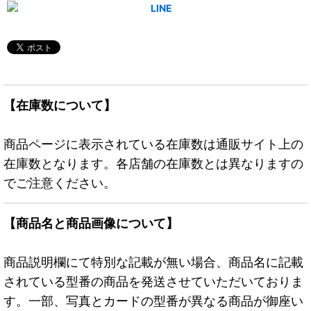
【在庫数について】
商品ページに表示されている在庫数は通販サイト上の
在庫数となります。各店舗の在庫数とは異なりますの
でご注意ください。
【商品名と商品画像について】
商品説明欄にて特別な記載が無い場合、商品名に記載
されている型番の商品を発送させていただいておりま
す。一部、写真とカードの型番が異なる商品が御座い