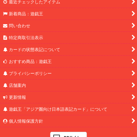
最近チェックしたアイテム
新着商品：遊戯王
問い合わせ
特定商取引法表示
カードの状態表記について
おすすめ商品：遊戯王
プライバシーポリシー
店舗案内
更新情報
遊戯王「アジア圏向け日本語表記カード」について
個人情報保護方針