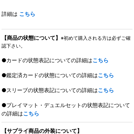
詳細は
こちら
【商品の状態について】
※初めて購入される方は必ずご確
認下さい。
●カードの状態表記についての詳細は
こちら
●鑑定済カードの状態についての詳細は
こちら
●スリーブの状態表記についての詳細は
こちら
●プレイマット・デュエルセットの状態表記について
の詳細は
こちら
【サプライ商品の外装について】