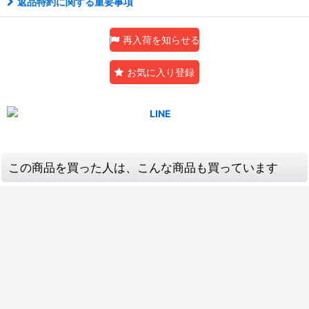
返品特約に関する重要事項
再入荷を知らせる
お気に入り登録
この商品を買った人は、こんな商品も買っています