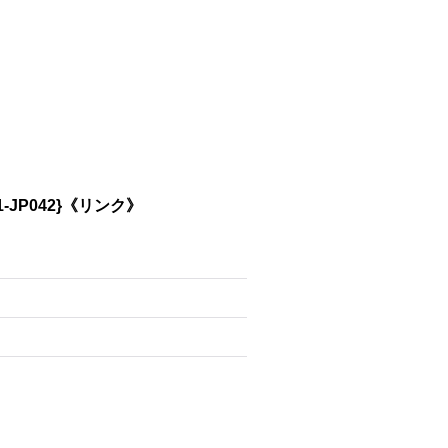
JP042}《リンク》