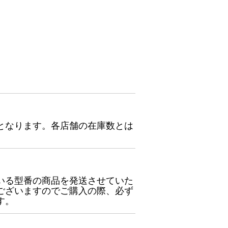
となります。各店舗の在庫数とは
いる型番の商品を発送させていた
ございますのでご購入の際、必ず
す。