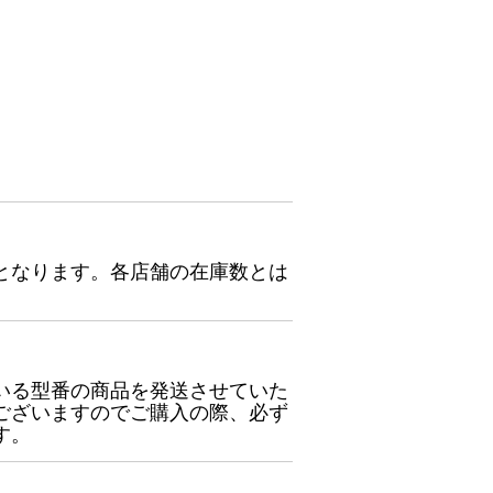
となります。各店舗の在庫数とは
いる型番の商品を発送させていた
ございますのでご購入の際、必ず
す。