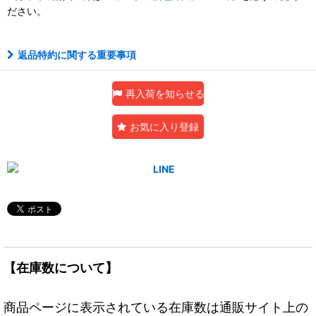
ださい。
返品特約に関する重要事項
再入荷を知らせる
お気に入り登録
【在庫数について】
商品ページに表示されている在庫数は通販サイト上の