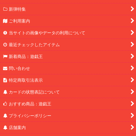
新弾特集
ご利用案内
当サイトの画像やデータの利用について
最近チェックしたアイテム
新着商品：遊戯王
問い合わせ
特定商取引法表示
カードの状態表記について
おすすめ商品：遊戯王
プライバシーポリシー
店舗案内