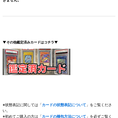
▼その他鑑定済みカードはコチラ▼
※状態表記に関しては「
カードの状態表記について
」をご覧くださ
い。
※初めてご購入の方は「
カードの梱包方法について
」を必ずご覧く