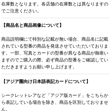
在庫数となります。各店舗の在庫数とは異なりますの
でご注意ください。
【商品名と商品画像について】
商品説明欄にて特別な記載が無い場合、商品名に記載
されている型番の商品を発送させていただいておりま
す。一部、写真とカードの型番が異なる商品が御座い
ますのでご購入の際、必ず商品の型番をご確認してい
ただきますようお願い申し上げます。
【アジア圏向け日本語表記カードについて】
シークレットレアなど「アジア版カード」をこちらか
ら表記している場合を除き、商品を区別しておりませ
ん。