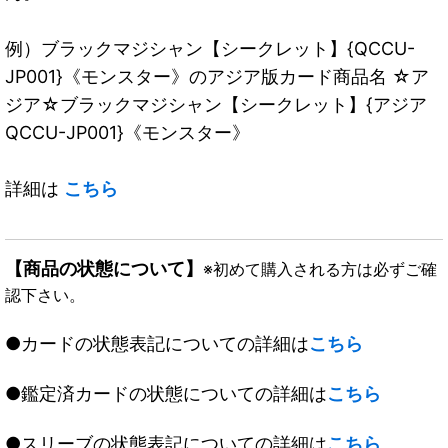
例）ブラックマジシャン【シークレット】{QCCU-
JP001}《モンスター》のアジア版カード商品名 ☆ア
ジア☆ブラックマジシャン【シークレット】{アジア
QCCU-JP001}《モンスター》
詳細は
こちら
【商品の状態について】
※初めて購入される方は必ずご確
認下さい。
●カードの状態表記についての詳細は
こちら
●鑑定済カードの状態についての詳細は
こちら
●スリーブの状態表記についての詳細は
こちら