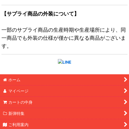
【サプライ商品の外装について】
一部のサプライ商品の生産時期や生産場所により、同
一商品でも外装の仕様が僅かに異なる商品がございま
す。
ホーム
マイページ
カートの中身
新弾特集
ご利用案内