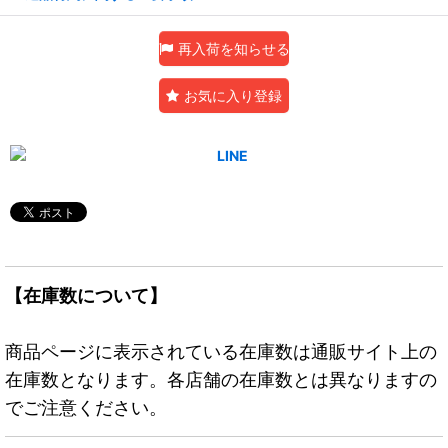
再入荷を知らせる
お気に入り登録
【在庫数について】
商品ページに表示されている在庫数は通販サイト上の
在庫数となります。各店舗の在庫数とは異なりますの
でご注意ください。