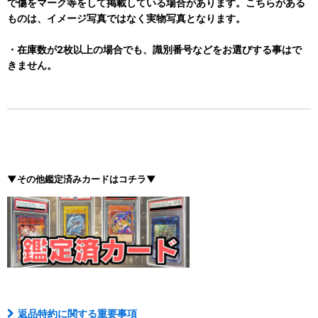
で傷をマーク等をして掲載している場合があります。こちらがある
ものは、イメージ写真ではなく実物写真となります。
・在庫数が2枚以上の場合でも、識別番号などをお選びする事はで
きません。
▼その他鑑定済みカードはコチラ▼
返品特約に関する重要事項