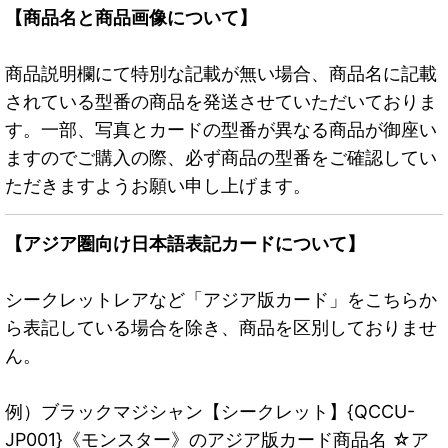
【商品名と商品画像について】
商品説明欄にて特別な記載が無い場合、商品名に記載
されている型番の商品を発送させていただいておりま
す。一部、写真とカードの型番が異なる商品が御座い
ますのでご購入の際、必ず商品の型番をご確認してい
ただきますようお願い申し上げます。
【アジア圏向け日本語表記カードについて】
シークレットレアなど「アジア版カード」をこちらか
ら表記している場合を除き、商品を区別しておりませ
ん。
例）ブラックマジシャン【シークレット】{QCCU-
JP001}《モンスター》のアジア版カード商品名 ☆ア