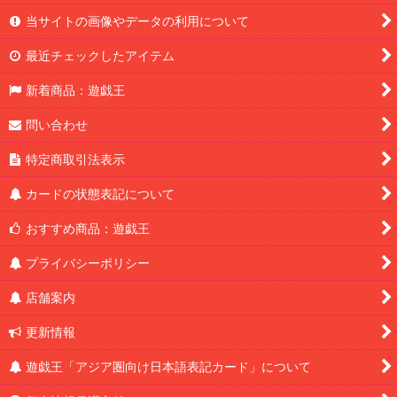
当サイトの画像やデータの利用について
最近チェックしたアイテム
新着商品：遊戯王
問い合わせ
特定商取引法表示
カードの状態表記について
おすすめ商品：遊戯王
プライバシーポリシー
店舗案内
更新情報
遊戯王「アジア圏向け日本語表記カード」について