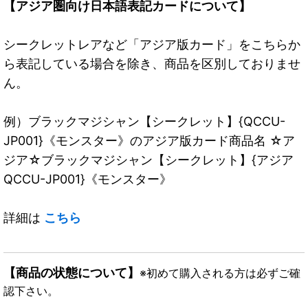
【アジア圏向け日本語表記カードについて】
シークレットレアなど「アジア版カード」をこちらか
ら表記している場合を除き、商品を区別しておりませ
ん。
例）ブラックマジシャン【シークレット】{QCCU-
JP001}《モンスター》のアジア版カード商品名 ☆ア
ジア☆ブラックマジシャン【シークレット】{アジア
QCCU-JP001}《モンスター》
詳細は
こちら
【商品の状態について】
※初めて購入される方は必ずご確
認下さい。