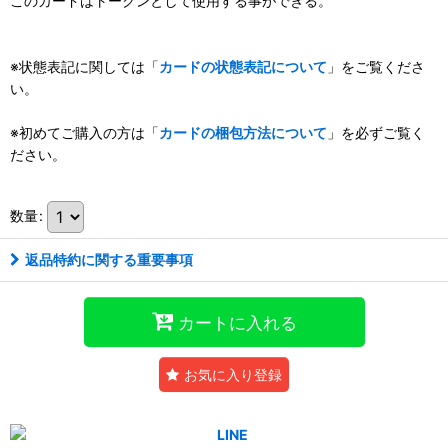
このカードはトークンとして使用する事ができる。
※状態表記に関しては「
カードの状態表記について
」をご覧くださ
い。
※初めてご購入の方は「
カードの梱包方法について
」を必ずご覧く
ださい。
数量
:
返品特約に関する重要事項
カートに入れる
お気に入り登録