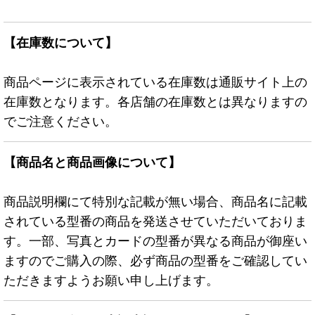
【在庫数について】
商品ページに表示されている在庫数は通販サイト上の
在庫数となります。各店舗の在庫数とは異なりますの
でご注意ください。
【商品名と商品画像について】
商品説明欄にて特別な記載が無い場合、商品名に記載
されている型番の商品を発送させていただいておりま
す。一部、写真とカードの型番が異なる商品が御座い
ますのでご購入の際、必ず商品の型番をご確認してい
ただきますようお願い申し上げます。