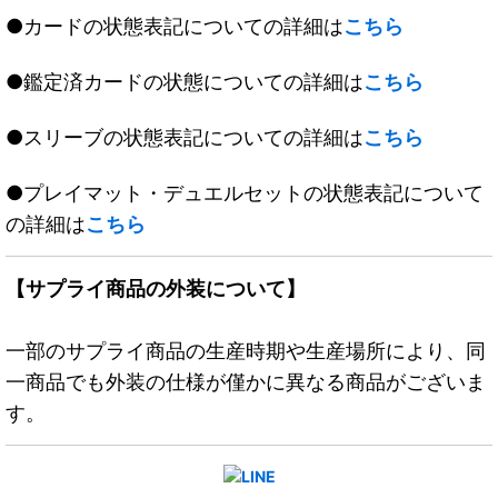
●カードの状態表記についての詳細は
こちら
●鑑定済カードの状態についての詳細は
こちら
●スリーブの状態表記についての詳細は
こちら
●プレイマット・デュエルセットの状態表記について
の詳細は
こちら
【サプライ商品の外装について】
一部のサプライ商品の生産時期や生産場所により、同
一商品でも外装の仕様が僅かに異なる商品がございま
す。