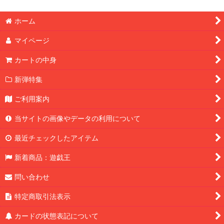
ホーム
マイページ
カートの中身
新弾特集
ご利用案内
当サイトの画像やデータの利用について
最近チェックしたアイテム
新着商品：遊戯王
問い合わせ
特定商取引法表示
カードの状態表記について