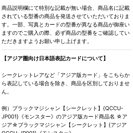
商品説明欄にて特別な記載が無い場合、商品名に記載
されている型番の商品を発送させていただいておりま
す。一部、写真とカードの型番が異なる商品が御座い
ますのでご購入の際、必ず商品の型番をご確認してい
ただきますようお願い申し上げます。
【アジア圏向け日本語表記カードについて】
シークレットレアなど「アジア版カード」をこちらか
ら表記している場合を除き、商品を区別しておりませ
ん。
例）ブラックマジシャン【シークレット】{QCCU-
JP001}《モンスター》のアジア版カード商品名 ☆ア
ジア☆ブラックマジシャン【シークレット】{アジア