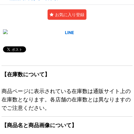
お気に入り登録
【在庫数について】
商品ページに表示されている在庫数は通販サイト上の
在庫数となります。各店舗の在庫数とは異なりますの
でご注意ください。
【商品名と商品画像について】