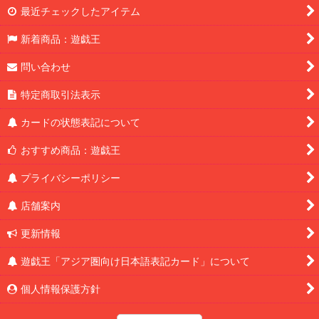
最近チェックしたアイテム
新着商品：遊戯王
問い合わせ
特定商取引法表示
カードの状態表記について
おすすめ商品：遊戯王
プライバシーポリシー
店舗案内
更新情報
遊戯王「アジア圏向け日本語表記カード」について
個人情報保護方針