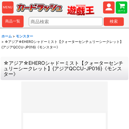
MENU
カート
商品一覧
検索
ホーム
>
モンスター
>
☆アジア☆EHEROシャドーミスト【クォーターセンチュリーシークレット】
{アジアQCCU-JP016}《モンスター》
☆アジア☆EHEROシャドーミスト【クォーターセンチ
ュリーシークレット】{アジアQCCU-JP016}《モンス
ター》