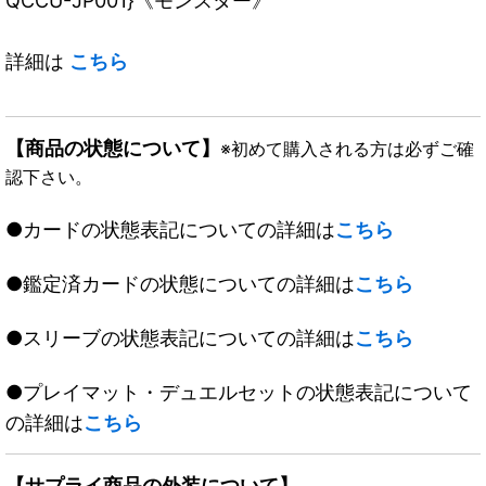
QCCU-JP001}《モンスター》
詳細は
こちら
【商品の状態について】
※初めて購入される方は必ずご確
認下さい。
●カードの状態表記についての詳細は
こちら
●鑑定済カードの状態についての詳細は
こちら
●スリーブの状態表記についての詳細は
こちら
●プレイマット・デュエルセットの状態表記について
の詳細は
こちら
【サプライ商品の外装について】