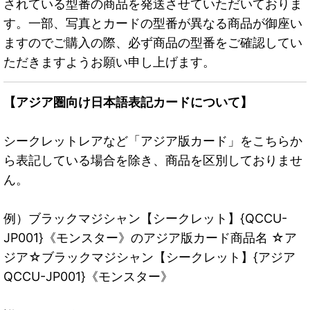
されている型番の商品を発送させていただいておりま
す。一部、写真とカードの型番が異なる商品が御座い
ますのでご購入の際、必ず商品の型番をご確認してい
ただきますようお願い申し上げます。
【アジア圏向け日本語表記カードについて】
シークレットレアなど「アジア版カード」をこちらか
ら表記している場合を除き、商品を区別しておりませ
ん。
例）ブラックマジシャン【シークレット】{QCCU-
JP001}《モンスター》のアジア版カード商品名 ☆ア
ジア☆ブラックマジシャン【シークレット】{アジア
QCCU-JP001}《モンスター》