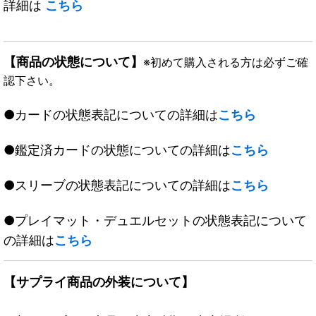
詳細は
こちら
【商品の状態について】
※初めて購入される方は必ずご確
認下さい。
●カードの状態表記についての詳細は
こちら
●鑑定済カードの状態についての詳細は
こちら
●スリーブの状態表記についての詳細は
こちら
●プレイマット・デュエルセットの状態表記について
の詳細は
こちら
【サプライ商品の外装について】