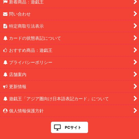
新着商品：遊戯王
問い合わせ
特定商取引法表示
カードの状態表記について
おすすめ商品：遊戯王
プライバシーポリシー
店舗案内
更新情報
遊戯王「アジア圏向け日本語表記カード」について
個人情報保護方針
PCサイト