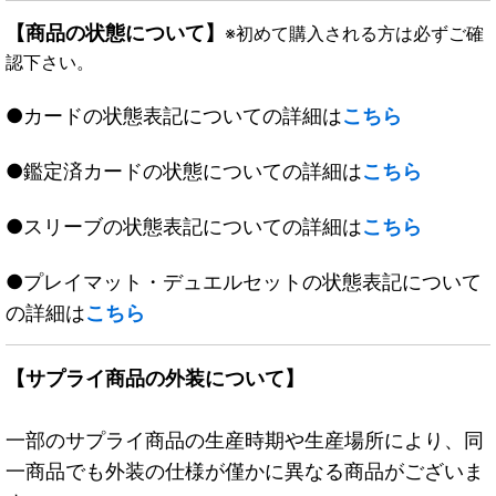
【商品の状態について】
※初めて購入される方は必ずご確
認下さい。
●カードの状態表記についての詳細は
こちら
●鑑定済カードの状態についての詳細は
こちら
●スリーブの状態表記についての詳細は
こちら
●プレイマット・デュエルセットの状態表記について
の詳細は
こちら
【サプライ商品の外装について】
一部のサプライ商品の生産時期や生産場所により、同
一商品でも外装の仕様が僅かに異なる商品がございま