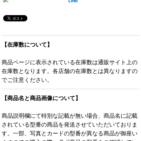
【在庫数について】
商品ページに表示されている在庫数は通販サイト上の
在庫数となります。各店舗の在庫数とは異なりますの
でご注意ください。
【商品名と商品画像について】
商品説明欄にて特別な記載が無い場合、商品名に記載
されている型番の商品を発送させていただいておりま
す。一部、写真とカードの型番が異なる商品が御座い