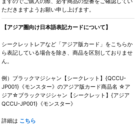
ますのでご購入の際、必ず商品の型番をご確認してい
ただきますようお願い申し上げます。
【アジア圏向け日本語表記カードについて】
シークレットレアなど「アジア版カード」をこちらか
ら表記している場合を除き、商品を区別しておりませ
ん。
例）ブラックマジシャン【シークレット】{QCCU-
JP001}《モンスター》のアジア版カード商品名 ☆ア
ジア☆ブラックマジシャン【シークレット】{アジア
QCCU-JP001}《モンスター》
詳細は
こちら