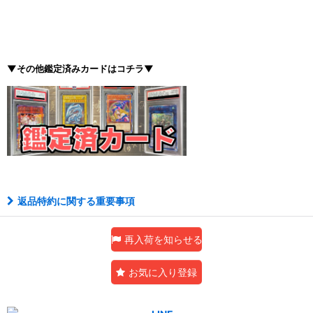
▼その他鑑定済みカードはコチラ▼
返品特約に関する重要事項
再入荷を知らせる
お気に入り登録