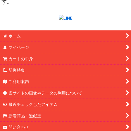
す。
ホーム
マイページ
カートの中身
新弾特集
ご利用案内
当サイトの画像やデータの利用について
最近チェックしたアイテム
新着商品：遊戯王
問い合わせ