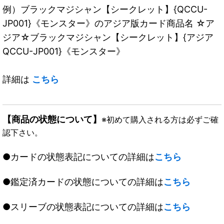
例）ブラックマジシャン【シークレット】{QCCU-
JP001}《モンスター》のアジア版カード商品名 ☆ア
ジア☆ブラックマジシャン【シークレット】{アジア
QCCU-JP001}《モンスター》
詳細は
こちら
【商品の状態について】
※初めて購入される方は必ずご確
認下さい。
●カードの状態表記についての詳細は
こちら
●鑑定済カードの状態についての詳細は
こちら
●スリーブの状態表記についての詳細は
こちら