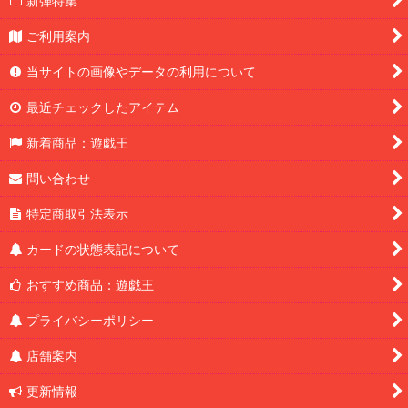
新弾特集
ご利用案内
当サイトの画像やデータの利用について
最近チェックしたアイテム
新着商品：遊戯王
問い合わせ
特定商取引法表示
カードの状態表記について
おすすめ商品：遊戯王
プライバシーポリシー
店舗案内
更新情報