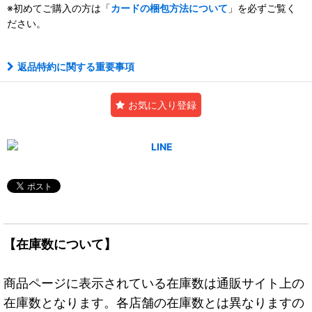
※初めてご購入の方は「
カードの梱包方法について
」を必ずご覧く
ださい。
返品特約に関する重要事項
お気に入り登録
【在庫数について】
商品ページに表示されている在庫数は通販サイト上の
在庫数となります。各店舗の在庫数とは異なりますの