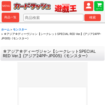
MENU
カート
商品一覧
検索
ホーム
>
モンスター
>
☆アジア☆ディーヴジャン【シークレットSPECIAL RED Ver.】{アジア24PP-
JP005}《モンスター》
☆アジア☆ディーヴジャン【シークレットSPECIAL
RED Ver.】{アジア24PP-JP005}《モンスター》