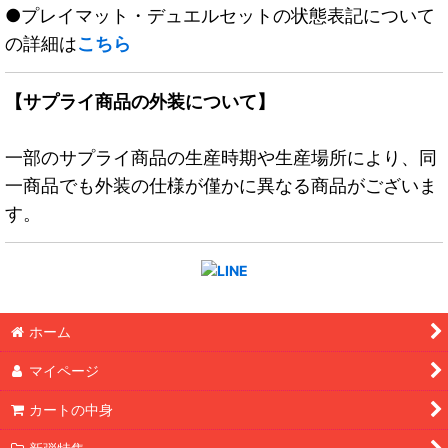
●プレイマット・デュエルセットの状態表記について
の詳細は
こちら
【サプライ商品の外装について】
一部のサプライ商品の生産時期や生産場所により、同
一商品でも外装の仕様が僅かに異なる商品がございま
す。
ホーム
マイページ
カートの中身