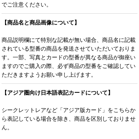
でご注意ください。
【商品名と商品画像について】
商品説明欄にて特別な記載が無い場合、商品名に記載
されている型番の商品を発送させていただいておりま
す。一部、写真とカードの型番が異なる商品が御座い
ますのでご購入の際、必ず商品の型番をご確認してい
ただきますようお願い申し上げます。
【アジア圏向け日本語表記カードについて】
シークレットレアなど「アジア版カード」をこちらか
ら表記している場合を除き、商品を区別しておりませ
ん。