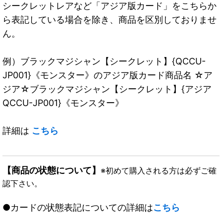
シークレットレアなど「アジア版カード」をこちらか
ら表記している場合を除き、商品を区別しておりませ
ん。
例）ブラックマジシャン【シークレット】{QCCU-
JP001}《モンスター》のアジア版カード商品名 ☆ア
ジア☆ブラックマジシャン【シークレット】{アジア
QCCU-JP001}《モンスター》
詳細は
こちら
【商品の状態について】
※初めて購入される方は必ずご確
認下さい。
●カードの状態表記についての詳細は
こちら