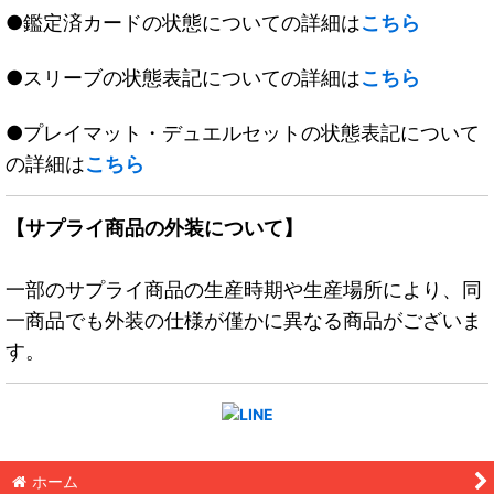
●鑑定済カードの状態についての詳細は
こちら
●スリーブの状態表記についての詳細は
こちら
●プレイマット・デュエルセットの状態表記について
の詳細は
こちら
【サプライ商品の外装について】
一部のサプライ商品の生産時期や生産場所により、同
一商品でも外装の仕様が僅かに異なる商品がございま
す。
ホーム