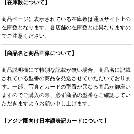
【在庫数について】
商品ページに表示されている在庫数は通販サイト上の
在庫数となります。各店舗の在庫数とは異なりますの
でご注意ください。
【商品名と商品画像について】
商品説明欄にて特別な記載が無い場合、商品名に記載
されている型番の商品を発送させていただいておりま
す。一部、写真とカードの型番が異なる商品が御座い
ますのでご購入の際、必ず商品の型番をご確認してい
ただきますようお願い申し上げます。
【アジア圏向け日本語表記カードについて】