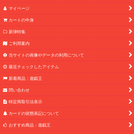
マイページ
カートの中身
新弾特集
ご利用案内
当サイトの画像やデータの利用について
最近チェックしたアイテム
新着商品：遊戯王
問い合わせ
特定商取引法表示
カードの状態表記について
おすすめ商品：遊戯王