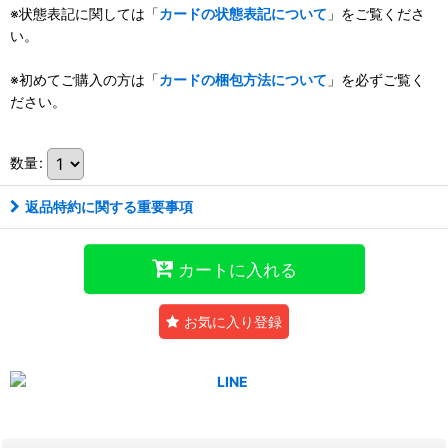
※状態表記に関しては「
カードの状態表記について
」をご覧くださ
い。
※初めてご購入の方は「
カードの梱包方法について
」を必ずご覧く
ださい。
数量
:
返品特約に関する重要事項
カートに入れる
お気に入り登録