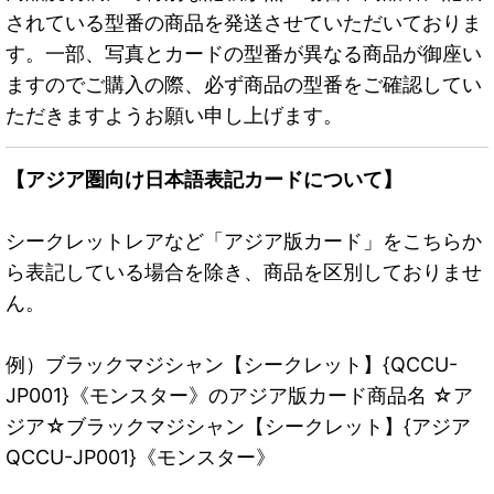
されている型番の商品を発送させていただいておりま
す。一部、写真とカードの型番が異なる商品が御座い
ますのでご購入の際、必ず商品の型番をご確認してい
ただきますようお願い申し上げます。
【アジア圏向け日本語表記カードについて】
シークレットレアなど「アジア版カード」をこちらか
ら表記している場合を除き、商品を区別しておりませ
ん。
例）ブラックマジシャン【シークレット】{QCCU-
JP001}《モンスター》のアジア版カード商品名 ☆ア
ジア☆ブラックマジシャン【シークレット】{アジア
QCCU-JP001}《モンスター》