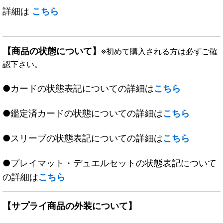
詳細は
こちら
【商品の状態について】
※初めて購入される方は必ずご確
認下さい。
●カードの状態表記についての詳細は
こちら
●鑑定済カードの状態についての詳細は
こちら
●スリーブの状態表記についての詳細は
こちら
●プレイマット・デュエルセットの状態表記について
の詳細は
こちら
【サプライ商品の外装について】