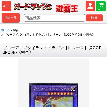
MENU
カート
商品一覧
検索
ホーム
>
融合
>
ブルーアイズタイラントドラゴン【レリーフ】{QCCP-JP008}《融合》
ブルーアイズタイラントドラゴン【レリーフ】{QCCP-
JP008}《融合》