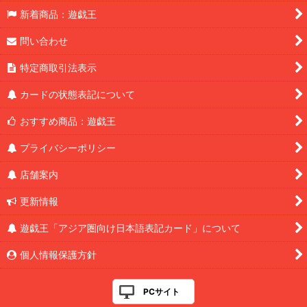
新着商品：遊戯王
問い合わせ
特定商取引法表示
カードの状態表記について
おすすめ商品：遊戯王
プライバシーポリシー
店舗案内
更新情報
遊戯王「アジア圏向け日本語表記カード」について
個人情報保護方針
PCサイト