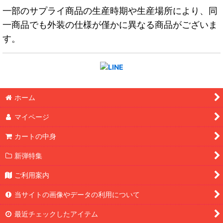
一部のサプライ商品の生産時期や生産場所により、同
一商品でも外装の仕様が僅かに異なる商品がございま
す。
ホーム
マイページ
カートの中身
新弾特集
ご利用案内
当サイトの画像やデータの利用について
最近チェックしたアイテム