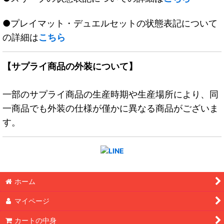
●プレイマット・デュエルセットの状態表記について
の詳細は
こちら
【サプライ商品の外装について】
一部のサプライ商品の生産時期や生産場所により、同
一商品でも外装の仕様が僅かに異なる商品がございま
す。
ホーム
マイページ
カートの中身