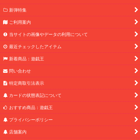
新弾特集
ご利用案内
当サイトの画像やデータの利用について
最近チェックしたアイテム
新着商品：遊戯王
問い合わせ
特定商取引法表示
カードの状態表記について
おすすめ商品：遊戯王
プライバシーポリシー
店舗案内