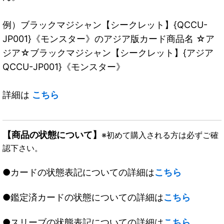
例）ブラックマジシャン【シークレット】{QCCU-
JP001}《モンスター》のアジア版カード商品名 ☆ア
ジア☆ブラックマジシャン【シークレット】{アジア
QCCU-JP001}《モンスター》
詳細は
こちら
【商品の状態について】
※初めて購入される方は必ずご確
認下さい。
●カードの状態表記についての詳細は
こちら
●鑑定済カードの状態についての詳細は
こちら
●スリーブの状態表記についての詳細は
こちら