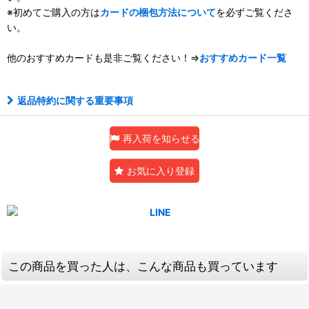
※初めてご購入の方は
カードの梱包方法について
を必ずご覧くださ
い。
他のおすすめカードも是非ご覧ください！⇒
おすすめカード一覧
返品特約に関する重要事項
再入荷を知らせる
お気に入り登録
この商品を買った人は、こんな商品も買っています