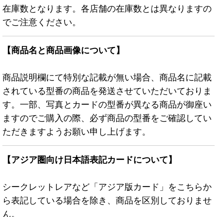
在庫数となります。各店舗の在庫数とは異なりますの
でご注意ください。
【商品名と商品画像について】
商品説明欄にて特別な記載が無い場合、商品名に記載
されている型番の商品を発送させていただいておりま
す。一部、写真とカードの型番が異なる商品が御座い
ますのでご購入の際、必ず商品の型番をご確認してい
ただきますようお願い申し上げます。
【アジア圏向け日本語表記カードについて】
シークレットレアなど「アジア版カード」をこちらか
ら表記している場合を除き、商品を区別しておりませ
ん。