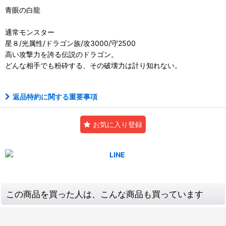
青眼の白龍
通常モンスター
星８/光属性/ドラゴン族/攻3000/守2500
高い攻撃力を誇る伝説のドラゴン。
どんな相手でも粉砕する、その破壊力は計り知れない。
返品特約に関する重要事項
お気に入り登録
この商品を買った人は、こんな商品も買っています