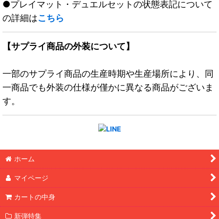
●プレイマット・デュエルセットの状態表記について
の詳細は
こちら
【サプライ商品の外装について】
一部のサプライ商品の生産時期や生産場所により、同
一商品でも外装の仕様が僅かに異なる商品がございま
す。
ホーム
マイページ
カートの中身
新弾特集