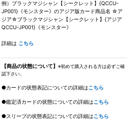
例）ブラックマジシャン【シークレット】{QCCU-
JP001}《モンスター》のアジア版カード商品名 ☆ア
ジア☆ブラックマジシャン【シークレット】{アジア
QCCU-JP001}《モンスター》
詳細は
こちら
【商品の状態について】
※初めて購入される方は必ずご確
認下さい。
●カードの状態表記についての詳細は
こちら
●鑑定済カードの状態についての詳細は
こちら
●スリーブの状態表記についての詳細は
こちら