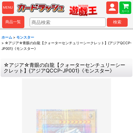
MENU
カート
商品一覧
検索
ホーム
>
モンスター
>
☆アジア☆青眼の白龍【クォーターセンチュリーシークレット】{アジアQCCP-
JP001}《モンスター》
☆アジア☆青眼の白龍【クォーターセンチュリーシー
クレット】{アジアQCCP-JP001}《モンスター》