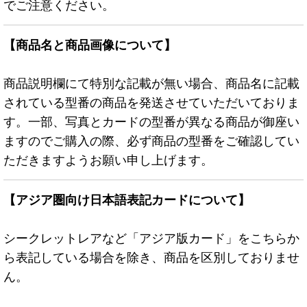
でご注意ください。
【商品名と商品画像について】
商品説明欄にて特別な記載が無い場合、商品名に記載
されている型番の商品を発送させていただいておりま
す。一部、写真とカードの型番が異なる商品が御座い
ますのでご購入の際、必ず商品の型番をご確認してい
ただきますようお願い申し上げます。
【アジア圏向け日本語表記カードについて】
シークレットレアなど「アジア版カード」をこちらか
ら表記している場合を除き、商品を区別しておりませ
ん。