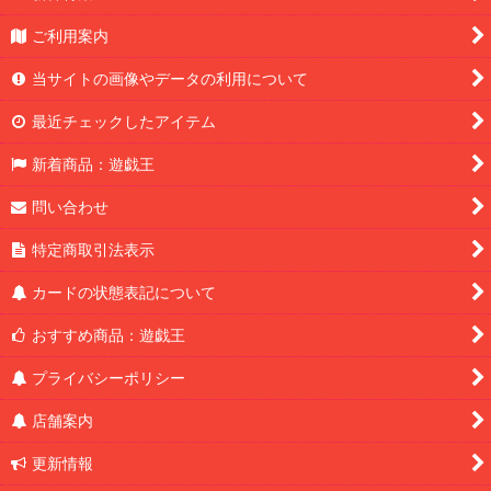
ご利用案内
当サイトの画像やデータの利用について
最近チェックしたアイテム
新着商品：遊戯王
問い合わせ
特定商取引法表示
カードの状態表記について
おすすめ商品：遊戯王
プライバシーポリシー
店舗案内
更新情報