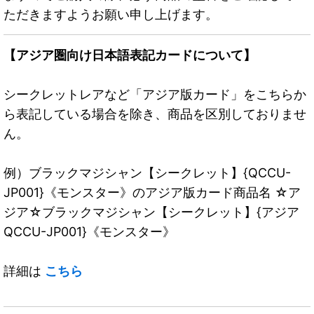
ただきますようお願い申し上げます。
【アジア圏向け日本語表記カードについて】
シークレットレアなど「アジア版カード」をこちらか
ら表記している場合を除き、商品を区別しておりませ
ん。
例）ブラックマジシャン【シークレット】{QCCU-
JP001}《モンスター》のアジア版カード商品名 ☆ア
ジア☆ブラックマジシャン【シークレット】{アジア
QCCU-JP001}《モンスター》
詳細は
こちら