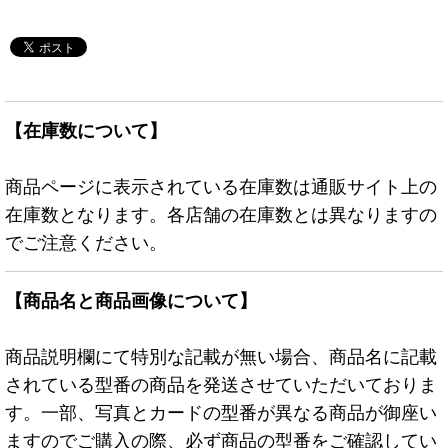
【在庫数について】
商品ページに表示されている在庫数は通販サイト上の
在庫数となります。各店舗の在庫数とは異なりますの
でご注意ください。
【商品名と商品画像について】
商品説明欄にて特別な記載が無い場合、商品名に記載
されている型番の商品を発送させていただいておりま
す。一部、写真とカードの型番が異なる商品が御座い
ますのでご購入の際、必ず商品の型番をご確認してい