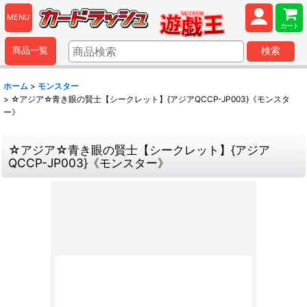
MENU
カート
商品一覧
検索
ホーム
>
モンスター
>
☆アジア☆青き眼の賢士【シークレット】{アジアQCCP-JP003}《モンスタ
ー》
☆アジア☆青き眼の賢士【シークレット】{アジア
QCCP-JP003}《モンスター》