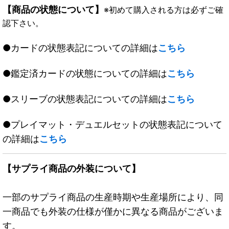
【商品の状態について】
※初めて購入される方は必ずご確
認下さい。
●カードの状態表記についての詳細は
こちら
●鑑定済カードの状態についての詳細は
こちら
●スリーブの状態表記についての詳細は
こちら
●プレイマット・デュエルセットの状態表記について
の詳細は
こちら
【サプライ商品の外装について】
一部のサプライ商品の生産時期や生産場所により、同
一商品でも外装の仕様が僅かに異なる商品がございま
す。