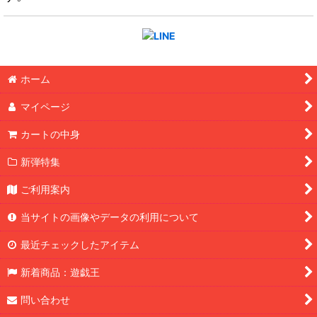
ホーム
マイページ
カートの中身
新弾特集
ご利用案内
当サイトの画像やデータの利用について
最近チェックしたアイテム
新着商品：遊戯王
問い合わせ