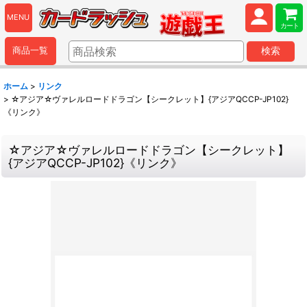
MENU
カート
商品一覧
検索
ホーム
>
リンク
>
☆アジア☆ヴァレルロードドラゴン【シークレット】{アジアQCCP-JP102}
《リンク》
☆アジア☆ヴァレルロードドラゴン【シークレット】
{アジアQCCP-JP102}《リンク》