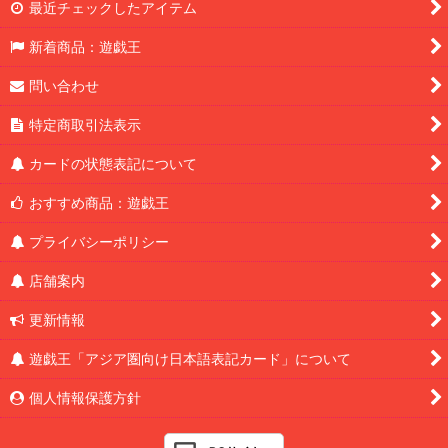
最近チェックしたアイテム
新着商品：遊戯王
問い合わせ
特定商取引法表示
カードの状態表記について
おすすめ商品：遊戯王
プライバシーポリシー
店舗案内
更新情報
遊戯王「アジア圏向け日本語表記カード」について
個人情報保護方針