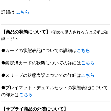
詳細は
こちら
【商品の状態について】
※初めて購入される方は必ずご確
認下さい。
●カードの状態表記についての詳細は
こちら
●鑑定済カードの状態についての詳細は
こちら
●スリーブの状態表記についての詳細は
こちら
●プレイマット・デュエルセットの状態表記について
の詳細は
こちら
【サプライ商品の外装について】