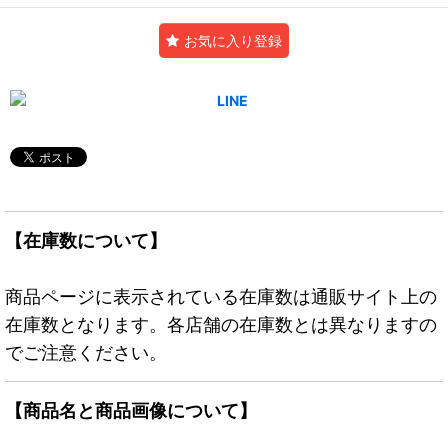
お気に入り登録
【在庫数について】
商品ページに表示されている在庫数は通販サイト上の
在庫数となります。各店舗の在庫数とは異なりますの
でご注意ください。
【商品名と商品画像について】