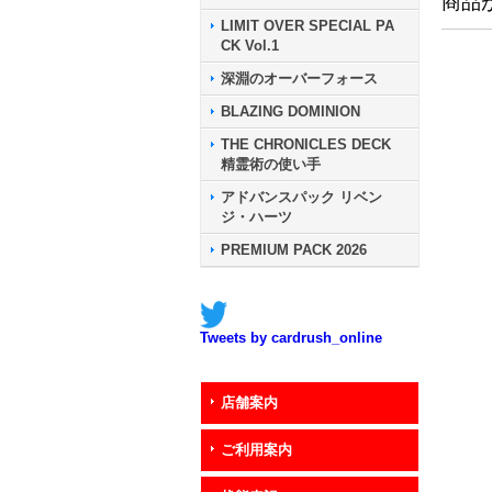
商品
LIMIT OVER SPECIAL PA
CK Vol.1
深淵のオーバーフォース
BLAZING DOMINION
THE CHRONICLES DECK
精霊術の使い手
アドバンスパック リベン
ジ・ハーツ
PREMIUM PACK 2026
Tweets by cardrush_online
店舗案内
ご利用案内