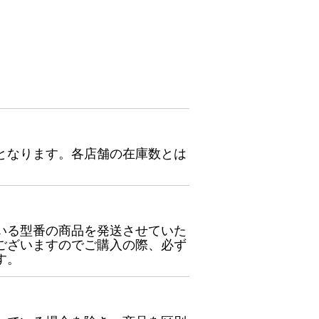
となります。各店舗の在庫数とは
いる型番の商品を発送させていた
ございますのでご購入の際、必ず
す。