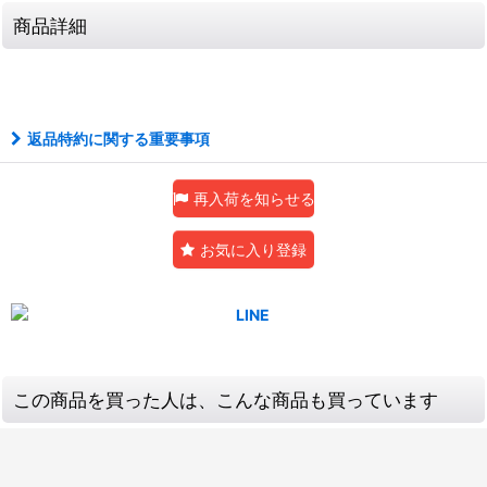
商品詳細
返品特約に関する重要事項
再入荷を知らせる
お気に入り登録
この商品を買った人は、こんな商品も買っています