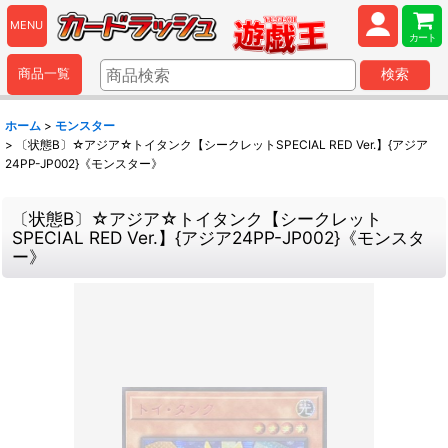
MENU
カート
商品一覧
検索
ホーム
>
モンスター
>
〔状態B〕☆アジア☆トイタンク【シークレットSPECIAL RED Ver.】{アジア
24PP-JP002}《モンスター》
〔状態B〕☆アジア☆トイタンク【シークレット
SPECIAL RED Ver.】{アジア24PP-JP002}《モンスタ
ー》