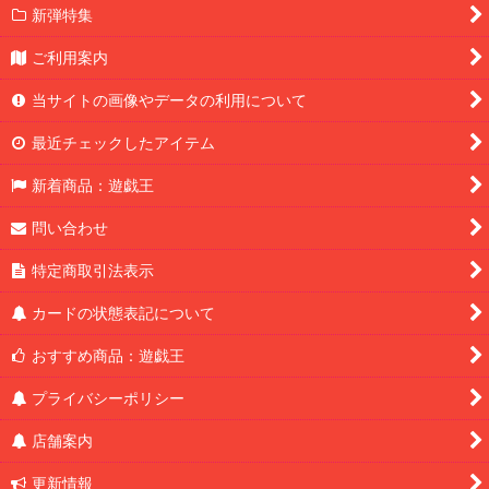
新弾特集
ご利用案内
当サイトの画像やデータの利用について
最近チェックしたアイテム
新着商品：遊戯王
問い合わせ
特定商取引法表示
カードの状態表記について
おすすめ商品：遊戯王
プライバシーポリシー
店舗案内
更新情報