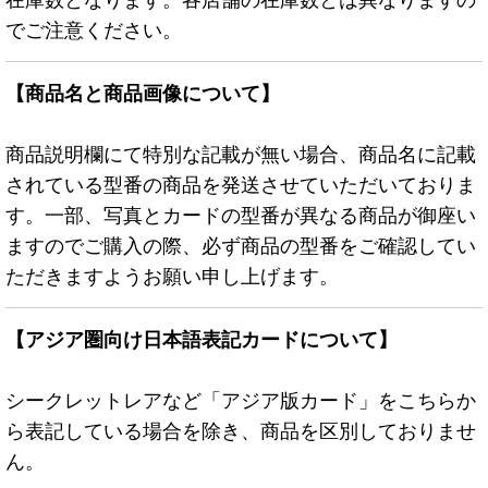
でご注意ください。
【商品名と商品画像について】
商品説明欄にて特別な記載が無い場合、商品名に記載
されている型番の商品を発送させていただいておりま
す。一部、写真とカードの型番が異なる商品が御座い
ますのでご購入の際、必ず商品の型番をご確認してい
ただきますようお願い申し上げます。
【アジア圏向け日本語表記カードについて】
シークレットレアなど「アジア版カード」をこちらか
ら表記している場合を除き、商品を区別しておりませ
ん。