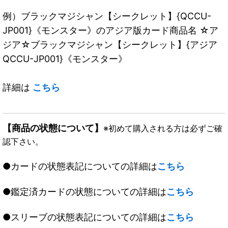
例）ブラックマジシャン【シークレット】{QCCU-
JP001}《モンスター》のアジア版カード商品名 ☆ア
ジア☆ブラックマジシャン【シークレット】{アジア
QCCU-JP001}《モンスター》
詳細は
こちら
【商品の状態について】
※初めて購入される方は必ずご確
認下さい。
●カードの状態表記についての詳細は
こちら
●鑑定済カードの状態についての詳細は
こちら
●スリーブの状態表記についての詳細は
こちら