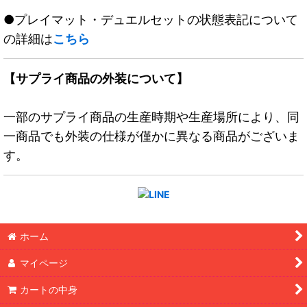
●プレイマット・デュエルセットの状態表記について
の詳細は
こちら
【サプライ商品の外装について】
一部のサプライ商品の生産時期や生産場所により、同
一商品でも外装の仕様が僅かに異なる商品がございま
す。
ホーム
マイページ
カートの中身