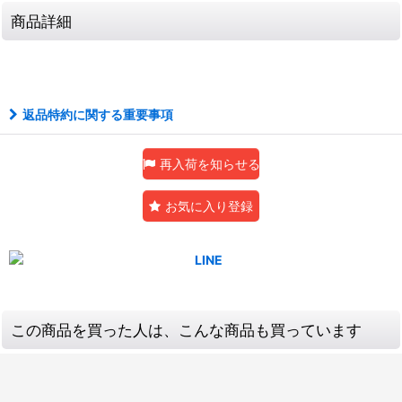
商品詳細
返品特約に関する重要事項
再入荷を知らせる
お気に入り登録
この商品を買った人は、こんな商品も買っています