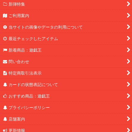
新弾特集
ご利用案内
当サイトの画像やデータの利用について
最近チェックしたアイテム
新着商品：遊戯王
問い合わせ
特定商取引法表示
カードの状態表記について
おすすめ商品：遊戯王
プライバシーポリシー
店舗案内
更新情報