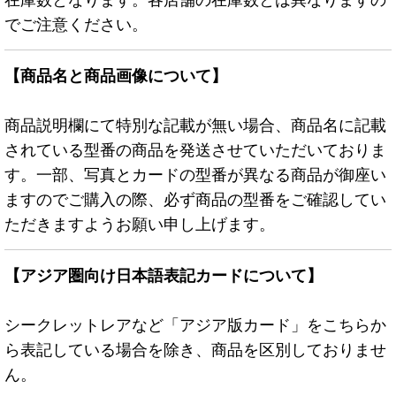
でご注意ください。
【商品名と商品画像について】
商品説明欄にて特別な記載が無い場合、商品名に記載
されている型番の商品を発送させていただいておりま
す。一部、写真とカードの型番が異なる商品が御座い
ますのでご購入の際、必ず商品の型番をご確認してい
ただきますようお願い申し上げます。
【アジア圏向け日本語表記カードについて】
シークレットレアなど「アジア版カード」をこちらか
ら表記している場合を除き、商品を区別しておりませ
ん。