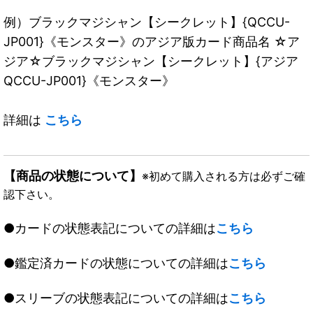
例）ブラックマジシャン【シークレット】{QCCU-
JP001}《モンスター》のアジア版カード商品名 ☆ア
ジア☆ブラックマジシャン【シークレット】{アジア
QCCU-JP001}《モンスター》
詳細は
こちら
【商品の状態について】
※初めて購入される方は必ずご確
認下さい。
●カードの状態表記についての詳細は
こちら
●鑑定済カードの状態についての詳細は
こちら
●スリーブの状態表記についての詳細は
こちら