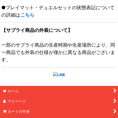
●プレイマット・デュエルセットの状態表記について
の詳細は
こちら
【サプライ商品の外装について】
一部のサプライ商品の生産時期や生産場所により、同
一商品でも外装の仕様が僅かに異なる商品がございま
す。
ホーム
マイページ
カートの中身