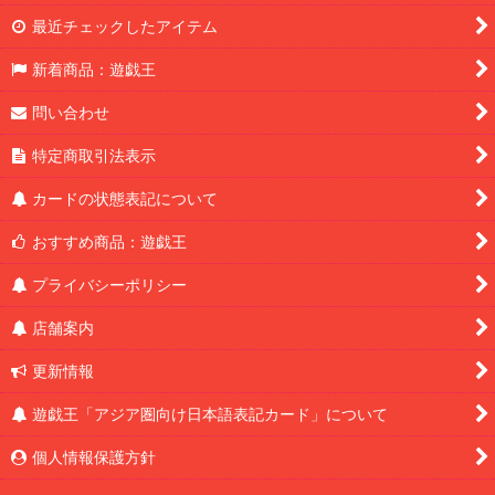
最近チェックしたアイテム
新着商品：遊戯王
問い合わせ
特定商取引法表示
カードの状態表記について
おすすめ商品：遊戯王
プライバシーポリシー
店舗案内
更新情報
遊戯王「アジア圏向け日本語表記カード」について
個人情報保護方針