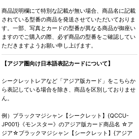
商品説明欄にて特別な記載が無い場合、商品名に記載
されている型番の商品を発送させていただいておりま
す。一部、写真とカードの型番が異なる商品が御座い
ますのでご購入の際、必ず商品の型番をご確認してい
ただきますようお願い申し上げます。
【アジア圏向け日本語表記カードについて】
シークレットレアなど「アジア版カード」をこちらか
ら表記している場合を除き、商品を区別しておりませ
ん。
例）ブラックマジシャン【シークレット】{QCCU-
JP001}《モンスター》のアジア版カード商品名 ☆ア
ジア☆ブラックマジシャン【シークレット】{アジア