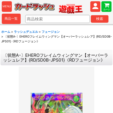
MENU
カート
商品一覧
検索
ホーム
>
ラッシュデュエル
>
フュージョン
>
〔状態A-〕EHEROフレイムウィングマン【オーバーラッシュレア】{RD/SD0B-
JPS01}《RDフュージョン》
〔状態A-〕EHEROフレイムウィングマン【オーバーラ
ッシュレア】{RD/SD0B-JPS01}《RDフュージョン》