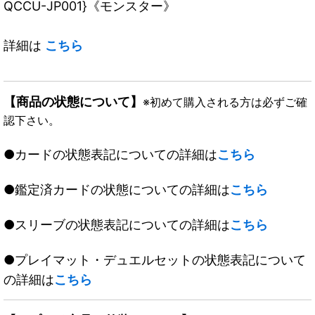
QCCU-JP001}《モンスター》
詳細は
こちら
【商品の状態について】
※初めて購入される方は必ずご確
認下さい。
●カードの状態表記についての詳細は
こちら
●鑑定済カードの状態についての詳細は
こちら
●スリーブの状態表記についての詳細は
こちら
●プレイマット・デュエルセットの状態表記について
の詳細は
こちら