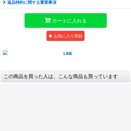
返品特約に関する重要事項
カートに入れる
お気に入り登録
この商品を買った人は、こんな商品も買っています