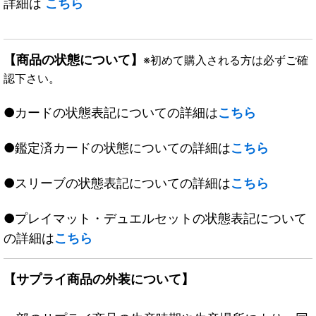
詳細は
こちら
【商品の状態について】
※初めて購入される方は必ずご確
認下さい。
●カードの状態表記についての詳細は
こちら
●鑑定済カードの状態についての詳細は
こちら
●スリーブの状態表記についての詳細は
こちら
●プレイマット・デュエルセットの状態表記について
の詳細は
こちら
【サプライ商品の外装について】