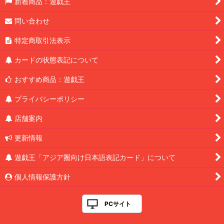
新着商品：遊戯王
問い合わせ
特定商取引法表示
カードの状態表記について
おすすめ商品：遊戯王
プライバシーポリシー
店舗案内
更新情報
遊戯王「アジア圏向け日本語表記カード」について
個人情報保護方針
PCサイト