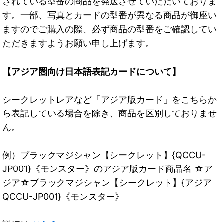
されている型番の商品を発送させていただいておりま
す。一部、写真とカードの型番が異なる商品が御座い
ますのでご購入の際、必ず商品の型番をご確認してい
ただきますようお願い申し上げます。
【アジア圏向け日本語表記カードについて】
シークレットレアなど「アジア版カード」をこちらか
ら表記している場合を除き、商品を区別しておりませ
ん。
例）ブラックマジシャン【シークレット】{QCCU-
JP001}《モンスター》のアジア版カード商品名 ☆ア
ジア☆ブラックマジシャン【シークレット】{アジア
QCCU-JP001}《モンスター》