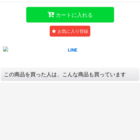
カートに入れる
お気に入り登録
この商品を買った人は、こんな商品も買っています