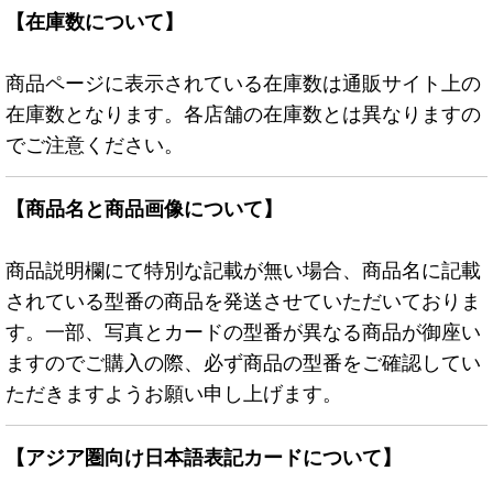
【在庫数について】
商品ページに表示されている在庫数は通販サイト上の
在庫数となります。各店舗の在庫数とは異なりますの
でご注意ください。
【商品名と商品画像について】
商品説明欄にて特別な記載が無い場合、商品名に記載
されている型番の商品を発送させていただいておりま
す。一部、写真とカードの型番が異なる商品が御座い
ますのでご購入の際、必ず商品の型番をご確認してい
ただきますようお願い申し上げます。
【アジア圏向け日本語表記カードについて】