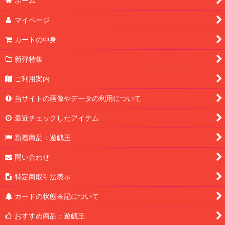
ホーム
マイページ
カートの中身
新弾特集
ご利用案内
当サイトの画像やデータの利用について
最近チェックしたアイテム
新着商品：遊戯王
問い合わせ
特定商取引法表示
カードの状態表記について
おすすめ商品：遊戯王