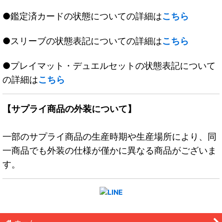
●鑑定済カードの状態についての詳細は
こちら
●スリーブの状態表記についての詳細は
こちら
●プレイマット・デュエルセットの状態表記について
の詳細は
こちら
【サプライ商品の外装について】
一部のサプライ商品の生産時期や生産場所により、同
一商品でも外装の仕様が僅かに異なる商品がございま
す。