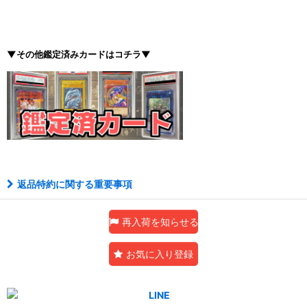
▼その他鑑定済みカードはコチラ▼
返品特約に関する重要事項
再入荷を知らせる
お気に入り登録