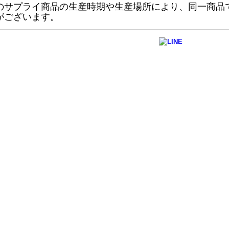
のサプライ商品の生産時期や生産場所により、同一商品
がございます。