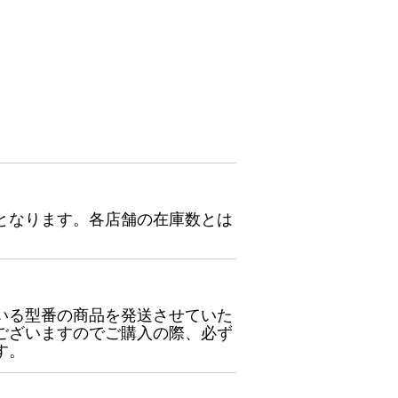
となります。各店舗の在庫数とは
いる型番の商品を発送させていた
ございますのでご購入の際、必ず
す。