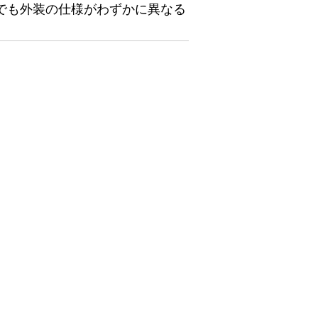
でも外装の仕様がわずかに異なる