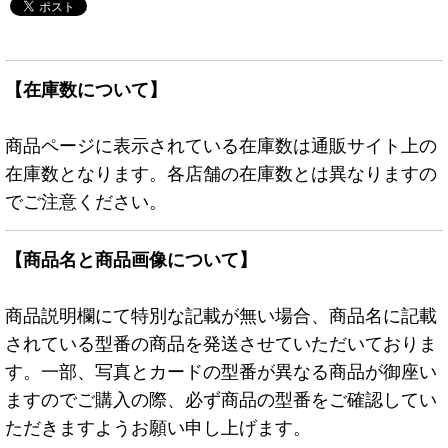
【在庫数について】
商品ページに表示されている在庫数は通販サイト上の
在庫数となります。各店舗の在庫数とは異なりますの
でご注意ください。
【商品名と商品画像について】
商品説明欄にて特別な記載が無い場合、商品名に記載
されている型番の商品を発送させていただいておりま
す。一部、写真とカードの型番が異なる商品が御座い
ますのでご購入の際、必ず商品の型番をご確認してい
ただきますようお願い申し上げます。