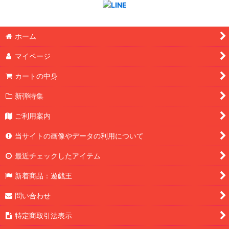
ホーム
マイページ
カートの中身
新弾特集
ご利用案内
当サイトの画像やデータの利用について
最近チェックしたアイテム
新着商品：遊戯王
問い合わせ
特定商取引法表示