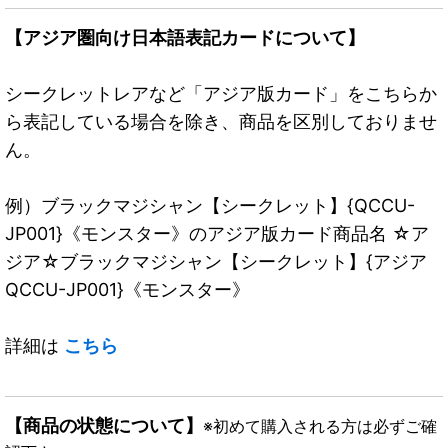
【アジア圏向け日本語表記カードについて】
シークレットレアなど「アジア版カード」をこちらか
ら表記している場合を除き、商品を区別しておりませ
ん。
例）ブラックマジシャン【シークレット】{QCCU-
JP001}《モンスター》のアジア版カード商品名 ☆ア
ジア☆ブラックマジシャン【シークレット】{アジア
QCCU-JP001}《モンスター》
詳細は
こちら
【商品の状態について】
※初めて購入される方は必ずご確