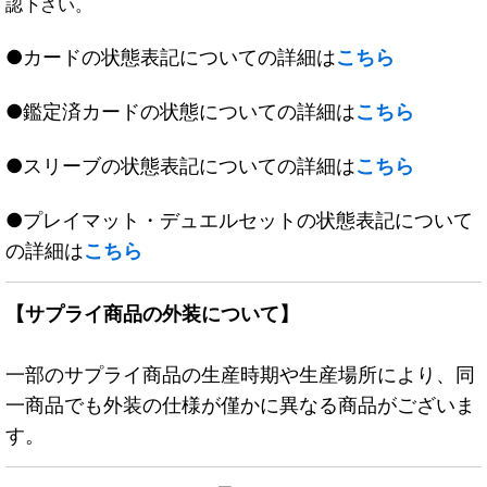
認下さい。
●カードの状態表記についての詳細は
こちら
●鑑定済カードの状態についての詳細は
こちら
●スリーブの状態表記についての詳細は
こちら
●プレイマット・デュエルセットの状態表記について
の詳細は
こちら
【サプライ商品の外装について】
一部のサプライ商品の生産時期や生産場所により、同
一商品でも外装の仕様が僅かに異なる商品がございま
す。