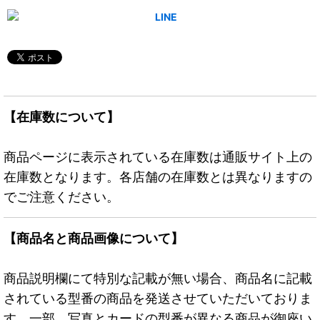
【在庫数について】
商品ページに表示されている在庫数は通販サイト上の
在庫数となります。各店舗の在庫数とは異なりますの
でご注意ください。
【商品名と商品画像について】
商品説明欄にて特別な記載が無い場合、商品名に記載
されている型番の商品を発送させていただいておりま
す。一部、写真とカードの型番が異なる商品が御座い