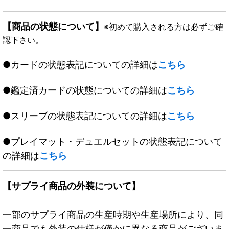
【商品の状態について】
※初めて購入される方は必ずご確
認下さい。
●カードの状態表記についての詳細は
こちら
●鑑定済カードの状態についての詳細は
こちら
●スリーブの状態表記についての詳細は
こちら
●プレイマット・デュエルセットの状態表記について
の詳細は
こちら
【サプライ商品の外装について】
一部のサプライ商品の生産時期や生産場所により、同
一商品でも外装の仕様が僅かに異なる商品がございま