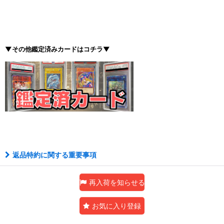
▼その他鑑定済みカードはコチラ▼
返品特約に関する重要事項
再入荷を知らせる
お気に入り登録