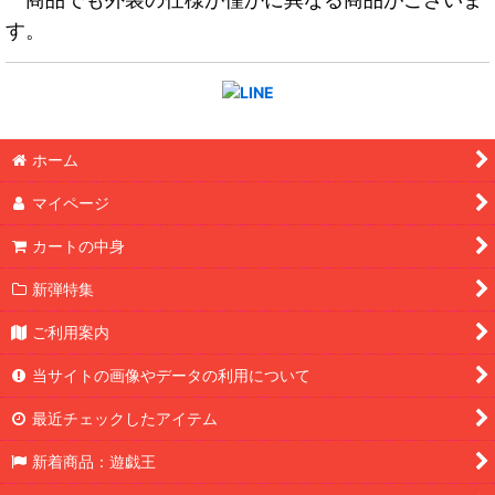
す。
ホーム
マイページ
カートの中身
新弾特集
ご利用案内
当サイトの画像やデータの利用について
最近チェックしたアイテム
新着商品：遊戯王