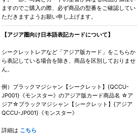
ますのでご購入の際、必ず商品の型番をご確認してい
ただきますようお願い申し上げます。
【アジア圏向け日本語表記カードについて】
シークレットレアなど「アジア版カード」をこちらか
ら表記している場合を除き、商品を区別しておりませ
ん。
例）ブラックマジシャン【シークレット】{QCCU-
JP001}《モンスター》のアジア版カード商品名 ☆ア
ジア☆ブラックマジシャン【シークレット】{アジア
QCCU-JP001}《モンスター》
詳細は
こちら