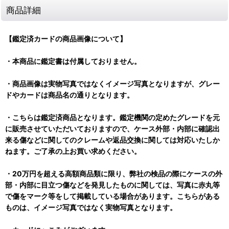
商品詳細
【鑑定済カードの商品画像について】
・本商品に鑑定書は付属しておりません。
・商品画像は実物写真ではなくイメージ写真となりますが、グレー
ドやカードは商品名の通りとなります。
・こちらは鑑定済商品となります。鑑定機関の定めたグレードを元
に販売させていただいておりますので、ケース外部・内部に確認出
来る傷などに関してのクレームや返品交換に関しては対応いたしか
ねます。ご了承の上お買い求めください。
・20万円を超える高額商品類に限り、弊社の検品の際にケースの外
部・内部に目立つ傷などを発見したものに関しては、写真に赤丸等
で傷をマーク等をして掲載している場合があります。こちらがある
ものは、イメージ写真ではなく実物写真となります。