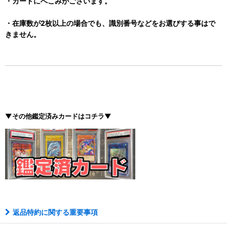
・カードにへこみがございます。
・在庫数が2枚以上の場合でも、識別番号などをお選びする事はで
きません。
▼その他鑑定済みカードはコチラ▼
返品特約に関する重要事項