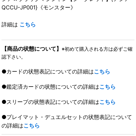
QCCU-JP001}《モンスター》
詳細は
こちら
【商品の状態について】
※初めて購入される方は必ずご確
認下さい。
●カードの状態表記についての詳細は
こちら
●鑑定済カードの状態についての詳細は
こちら
●スリーブの状態表記についての詳細は
こちら
●プレイマット・デュエルセットの状態表記について
の詳細は
こちら