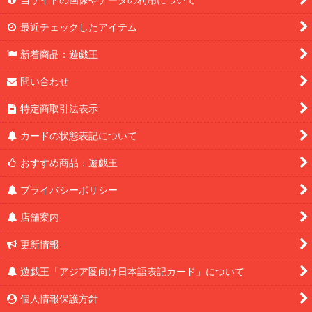
最近チェックしたアイテム
新着商品：遊戯王
問い合わせ
特定商取引法表示
カードの状態表記について
おすすめ商品：遊戯王
プライバシーポリシー
店舗案内
更新情報
遊戯王「アジア圏向け日本語表記カード」について
個人情報保護方針