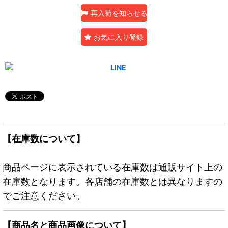
再入荷を知らせる
お気に入り登録
【在庫数について】
商品ページに表示されている在庫数は通販サイト上の
在庫数となります。各店舗の在庫数とは異なりますの
でご注意ください。
【商品名と商品画像について】