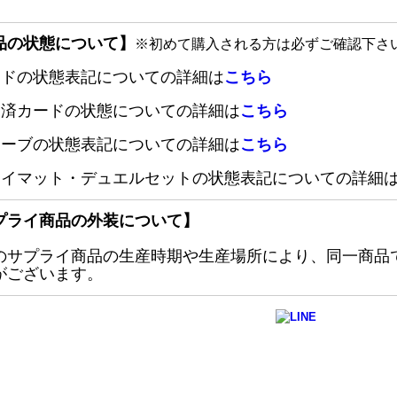
品の状態について】
※初めて購入される方は必ずご確認下さ
ードの状態表記についての詳細は
こちら
定済カードの状態についての詳細は
こちら
リーブの状態表記についての詳細は
こちら
レイマット・デュエルセットの状態表記についての詳細
プライ商品の外装について】
のサプライ商品の生産時期や生産場所により、同一商品
がございます。