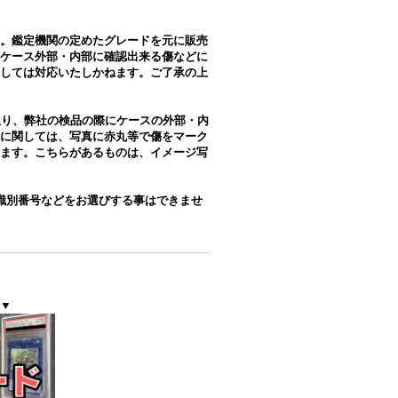
。鑑定機関の定めたグレードを元に販売
ケース外部・内部に確認出来る傷などに
しては対応いたしかねます。ご了承の上
限り、弊社の検品の際にケースの外部・内
に関しては、写真に赤丸等で傷をマーク
ます。こちらがあるものは、イメージ写
識別番号などをお選びする事はできませ
▼