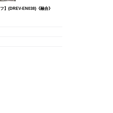
DREV-EN038}《融合》