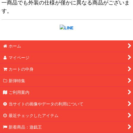
一商品でも外装の仕様が僅かに異なる商品がございま
す。
ホーム
マイページ
カートの中身
新弾特集
ご利用案内
当サイトの画像やデータの利用について
最近チェックしたアイテム
新着商品：遊戯王