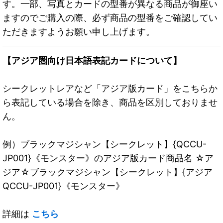
す。一部、写真とカードの型番が異なる商品が御座い
ますのでご購入の際、必ず商品の型番をご確認してい
ただきますようお願い申し上げます。
【アジア圏向け日本語表記カードについて】
シークレットレアなど「アジア版カード」をこちらか
ら表記している場合を除き、商品を区別しておりませ
ん。
例）ブラックマジシャン【シークレット】{QCCU-
JP001}《モンスター》のアジア版カード商品名 ☆ア
ジア☆ブラックマジシャン【シークレット】{アジア
QCCU-JP001}《モンスター》
詳細は
こちら