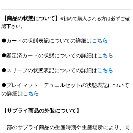
【商品の状態について】
※初めて購入される方は必ずご確
認下さい。
●カードの状態表記についての詳細は
こちら
●鑑定済カードの状態についての詳細は
こちら
●スリーブの状態表記についての詳細は
こちら
●プレイマット・デュエルセットの状態表記について
の詳細は
こちら
【サプライ商品の外装について】
一部のサプライ商品の生産時期や生産場所により、同