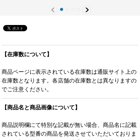
【在庫数について】
商品ページに表示されている在庫数は通販サイト上の
在庫数となります。各店舗の在庫数とは異なりますの
でご注意ください。
【商品名と商品画像について】
商品説明欄にて特別な記載が無い場合、商品名に記載
されている型番の商品を発送させていただいておりま