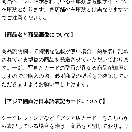
商品ページに表示されている在庫数は通販サイト上の
在庫数となります。各店舗の在庫数とは異なりますの
でご注意ください。
【商品名と商品画像について】
商品説明欄にて特別な記載が無い場合、商品名に記載
されている型番の商品を発送させていただいておりま
す。一部、写真とカードの型番が異なる商品が御座い
ますのでご購入の際、必ず商品の型番をご確認してい
ただきますようお願い申し上げます。
【アジア圏向け日本語表記カードについて】
シークレットレアなど「アジア版カード」をこちらか
ら表記している場合を除き、商品を区別しておりませ