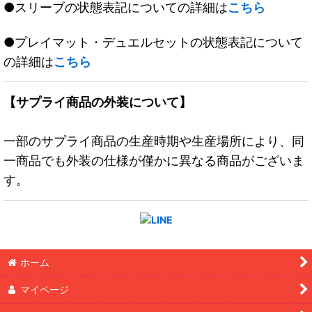
●スリーブの状態表記についての詳細は
こちら
●プレイマット・デュエルセットの状態表記について
の詳細は
こちら
【サプライ商品の外装について】
一部のサプライ商品の生産時期や生産場所により、同
一商品でも外装の仕様が僅かに異なる商品がございま
す。
ホーム
マイページ