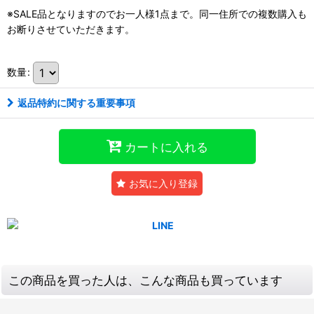
※SALE品となりますのでお一人様1点まで。同一住所での複数購入も
お断りさせていただきます。
数量
:
返品特約に関する重要事項
カートに入れる
お気に入り登録
この商品を買った人は、こんな商品も買っています