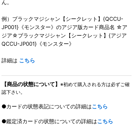
ん。
例）ブラックマジシャン【シークレット】{QCCU-
JP001}《モンスター》のアジア版カード商品名 ☆ア
ジア☆ブラックマジシャン【シークレット】{アジア
QCCU-JP001}《モンスター》
詳細は
こちら
【商品の状態について】
※初めて購入される方は必ずご確
認下さい。
●カードの状態表記についての詳細は
こちら
●鑑定済カードの状態についての詳細は
こちら