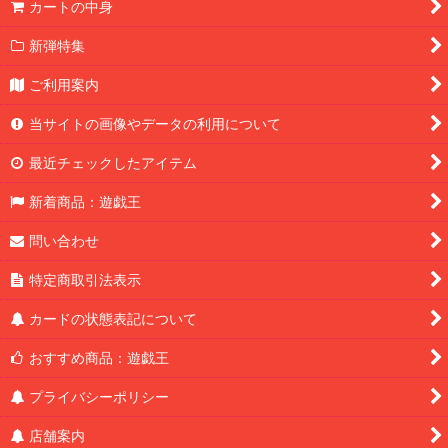
カートの中身
新弾特集
ご利用案内
当サイトの画像やデータの利用について
最近チェックしたアイテム
新着商品：遊戯王
問い合わせ
特定商取引法表示
カードの状態表記について
おすすめ商品：遊戯王
プライバシーポリシー
店舗案内