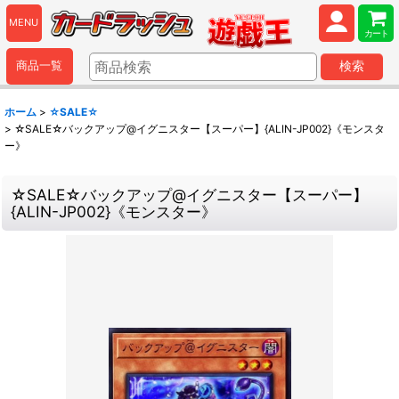
MENU
カート
商品一覧
検索
ホーム
>
☆SALE☆
>
☆SALE☆バックアップ@イグニスター【スーパー】{ALIN-JP002}《モンスタ
ー》
☆SALE☆バックアップ@イグニスター【スーパー】
{ALIN-JP002}《モンスター》