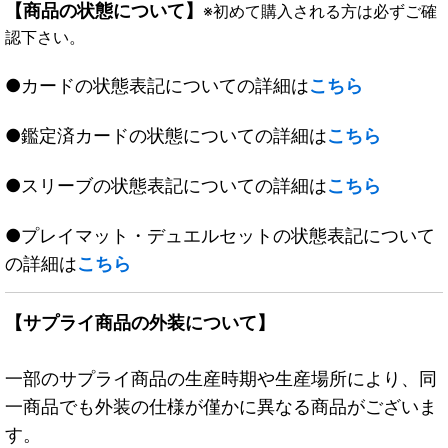
【商品の状態について】
※初めて購入される方は必ずご確
認下さい。
●カードの状態表記についての詳細は
こちら
●鑑定済カードの状態についての詳細は
こちら
●スリーブの状態表記についての詳細は
こちら
●プレイマット・デュエルセットの状態表記について
の詳細は
こちら
【サプライ商品の外装について】
一部のサプライ商品の生産時期や生産場所により、同
一商品でも外装の仕様が僅かに異なる商品がございま
す。