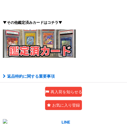
▼その他鑑定済みカードはコチラ▼
返品特約に関する重要事項
再入荷を知らせる
お気に入り登録