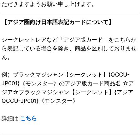
ただきますようお願い申し上げます。
【アジア圏向け日本語表記カードについて】
シークレットレアなど「アジア版カード」をこちらか
ら表記している場合を除き、商品を区別しておりませ
ん。
例）ブラックマジシャン【シークレット】{QCCU-
JP001}《モンスター》のアジア版カード商品名 ☆ア
ジア☆ブラックマジシャン【シークレット】{アジア
QCCU-JP001}《モンスター》
詳細は
こちら