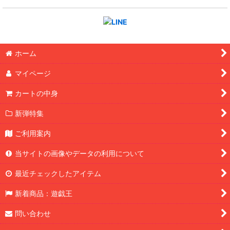
ホーム
マイページ
カートの中身
新弾特集
ご利用案内
当サイトの画像やデータの利用について
最近チェックしたアイテム
新着商品：遊戯王
問い合わせ