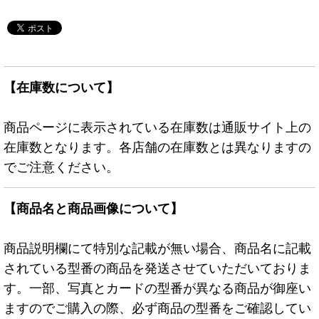
【在庫数について】
商品ページに表示されている在庫数は通販サイト上の
在庫数となります。各店舗の在庫数とは異なりますの
でご注意ください。
【商品名と商品画像について】
商品説明欄にて特別な記載が無い場合、商品名に記載
されている型番の商品を発送させていただいておりま
す。一部、写真とカードの型番が異なる商品が御座い
ますのでご購入の際、必ず商品の型番をご確認してい