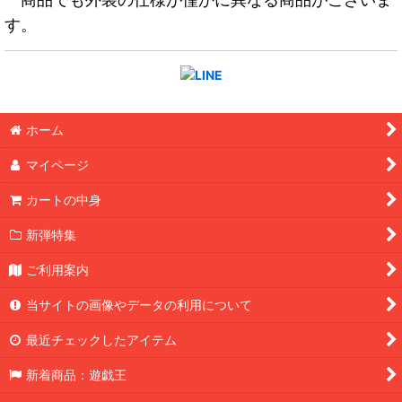
す。
ホーム
マイページ
カートの中身
新弾特集
ご利用案内
当サイトの画像やデータの利用について
最近チェックしたアイテム
新着商品：遊戯王