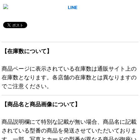
【在庫数について】
商品ページに表示されている在庫数は通販サイト上の
在庫数となります。各店舗の在庫数とは異なりますの
でご注意ください。
【商品名と商品画像について】
商品説明欄にて特別な記載が無い場合、商品名に記載
されている型番の商品を発送させていただいておりま
す。一部、写真とカードの型番が異なる商品が御座い