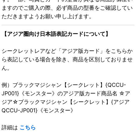
ますのでご購入の際、必ず商品の型番をご確認してい
ただきますようお願い申し上げます。
【アジア圏向け日本語表記カードについて】
シークレットレアなど「アジア版カード」をこちらか
ら表記している場合を除き、商品を区別しておりませ
ん。
例）ブラックマジシャン【シークレット】{QCCU-
JP001}《モンスター》のアジア版カード商品名 ☆ア
ジア☆ブラックマジシャン【シークレット】{アジア
QCCU-JP001}《モンスター》
詳細は
こちら