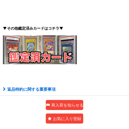
▼その他鑑定済みカードはコチラ▼
返品特約に関する重要事項
再入荷を知らせる
お気に入り登録