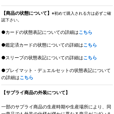
【商品の状態について】
※初めて購入される方は必ずご確
認下さい。
●カードの状態表記についての詳細は
こちら
●鑑定済カードの状態についての詳細は
こちら
●スリーブの状態表記についての詳細は
こちら
●プレイマット・デュエルセットの状態表記について
の詳細は
こちら
【サプライ商品の外装について】
一部のサプライ商品の生産時期や生産場所により、同
一商品でも外装の仕様が僅かに異なる商品がございま