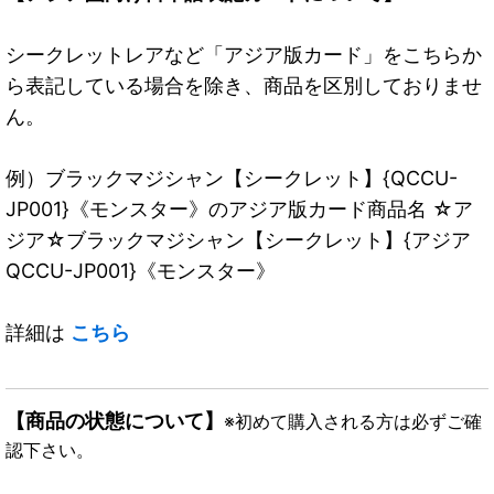
シークレットレアなど「アジア版カード」をこちらか
ら表記している場合を除き、商品を区別しておりませ
ん。
例）ブラックマジシャン【シークレット】{QCCU-
JP001}《モンスター》のアジア版カード商品名 ☆ア
ジア☆ブラックマジシャン【シークレット】{アジア
QCCU-JP001}《モンスター》
詳細は
こちら
【商品の状態について】
※初めて購入される方は必ずご確
認下さい。