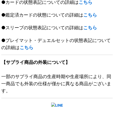
●カードの状態表記についての詳細は
こちら
●鑑定済カードの状態についての詳細は
こちら
●スリーブの状態表記についての詳細は
こちら
●プレイマット・デュエルセットの状態表記について
の詳細は
こちら
【サプライ商品の外装について】
一部のサプライ商品の生産時期や生産場所により、同
一商品でも外装の仕様が僅かに異なる商品がございま
す。