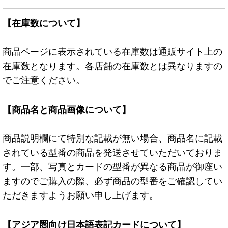
【在庫数について】
商品ページに表示されている在庫数は通販サイト上の
在庫数となります。各店舗の在庫数とは異なりますの
でご注意ください。
【商品名と商品画像について】
商品説明欄にて特別な記載が無い場合、商品名に記載
されている型番の商品を発送させていただいておりま
す。一部、写真とカードの型番が異なる商品が御座い
ますのでご購入の際、必ず商品の型番をご確認してい
ただきますようお願い申し上げます。
【アジア圏向け日本語表記カードについて】