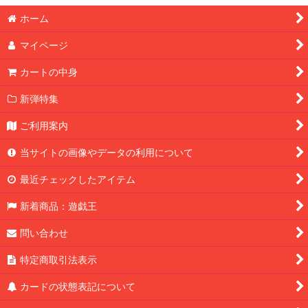
ホーム
マイページ
カートの中身
新弾特集
ご利用案内
当サイトの画像やデータの利用について
最近チェックしたアイテム
新着商品：遊戯王
問い合わせ
特定商取引法表示
カードの状態表記について