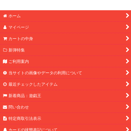
ホーム
マイページ
カートの中身
新弾特集
ご利用案内
当サイトの画像やデータの利用について
最近チェックしたアイテム
新着商品：遊戯王
問い合わせ
特定商取引法表示
カードの状態表記について