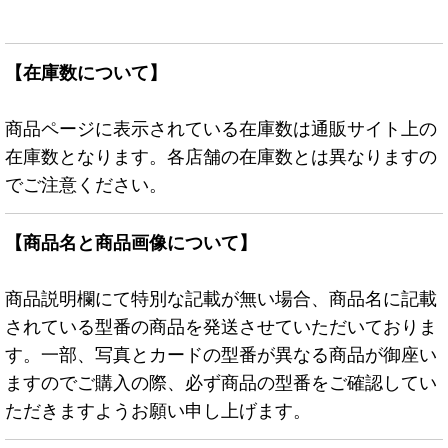
【在庫数について】
商品ページに表示されている在庫数は通販サイト上の
在庫数となります。各店舗の在庫数とは異なりますの
でご注意ください。
【商品名と商品画像について】
商品説明欄にて特別な記載が無い場合、商品名に記載
されている型番の商品を発送させていただいておりま
す。一部、写真とカードの型番が異なる商品が御座い
ますのでご購入の際、必ず商品の型番をご確認してい
ただきますようお願い申し上げます。