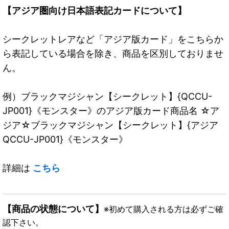
【アジア圏向け日本語表記カードについて】
シークレットレアなど「アジア版カード」をこちらか
ら表記している場合を除き、商品を区別しておりませ
ん。
例）ブラックマジシャン【シークレット】{QCCU-
JP001}《モンスター》のアジア版カード商品名 ☆ア
ジア☆ブラックマジシャン【シークレット】{アジア
QCCU-JP001}《モンスター》
詳細は
こちら
【商品の状態について】
※初めて購入される方は必ずご確
認下さい。