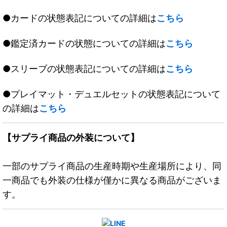
●カードの状態表記についての詳細は
こちら
●鑑定済カードの状態についての詳細は
こちら
●スリーブの状態表記についての詳細は
こちら
●プレイマット・デュエルセットの状態表記について
の詳細は
こちら
【サプライ商品の外装について】
一部のサプライ商品の生産時期や生産場所により、同
一商品でも外装の仕様が僅かに異なる商品がございま
す。