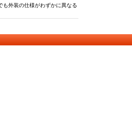
でも外装の仕様がわずかに異なる