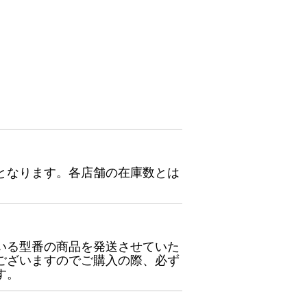
となります。各店舗の在庫数とは
いる型番の商品を発送させていた
ございますのでご購入の際、必ず
す。