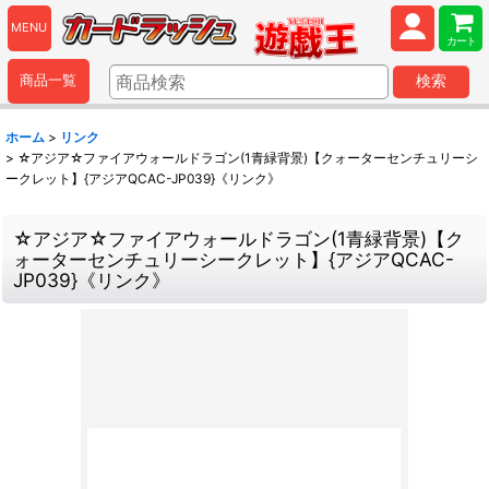
MENU
カート
商品一覧
検索
ホーム
>
リンク
>
☆アジア☆ファイアウォールドラゴン(1青緑背景)【クォーターセンチュリーシ
ークレット】{アジアQCAC-JP039}《リンク》
☆アジア☆ファイアウォールドラゴン(1青緑背景)【ク
ォーターセンチュリーシークレット】{アジアQCAC-
JP039}《リンク》