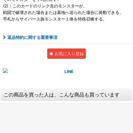
(2)：このカードのリンク先のモンスターが、
戦闘で破壊された場合または墓地へ送られた場合に発動できる。
手札からサイバース族モンスター１体を特殊召喚する。
返品特約に関する重要事項
お気に入り登録
この商品を買った人は、こんな商品も買っています