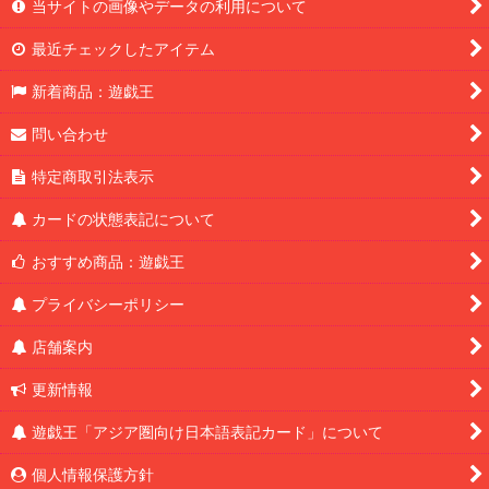
当サイトの画像やデータの利用について
最近チェックしたアイテム
新着商品：遊戯王
問い合わせ
特定商取引法表示
カードの状態表記について
おすすめ商品：遊戯王
プライバシーポリシー
店舗案内
更新情報
遊戯王「アジア圏向け日本語表記カード」について
個人情報保護方針