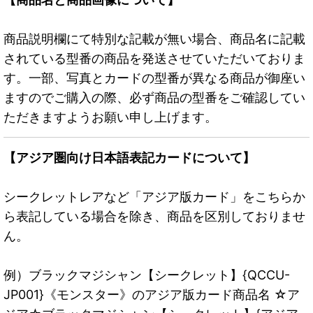
商品説明欄にて特別な記載が無い場合、商品名に記載
されている型番の商品を発送させていただいておりま
す。一部、写真とカードの型番が異なる商品が御座い
ますのでご購入の際、必ず商品の型番をご確認してい
ただきますようお願い申し上げます。
【アジア圏向け日本語表記カードについて】
シークレットレアなど「アジア版カード」をこちらか
ら表記している場合を除き、商品を区別しておりませ
ん。
例）ブラックマジシャン【シークレット】{QCCU-
JP001}《モンスター》のアジア版カード商品名 ☆ア