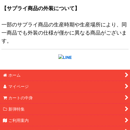
【サプライ商品の外装について】
一部のサプライ商品の生産時期や生産場所により、同
一商品でも外装の仕様が僅かに異なる商品がございま
す。
ホーム
マイページ
カートの中身
新弾特集
ご利用案内