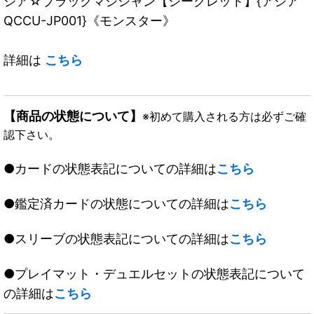
ジア☆ブラックマジシャン【シークレット】{アジア
QCCU-JP001}《モンスター》
詳細は
こちら
【商品の状態について】
※初めて購入される方は必ずご確
認下さい。
●カードの状態表記についての詳細は
こちら
●鑑定済カードの状態についての詳細は
こちら
●スリーブの状態表記についての詳細は
こちら
●プレイマット・デュエルセットの状態表記について
の詳細は
こちら